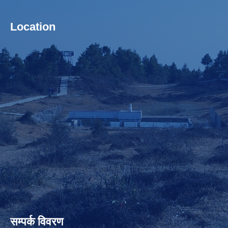
Location
सम्पर्क विवरण