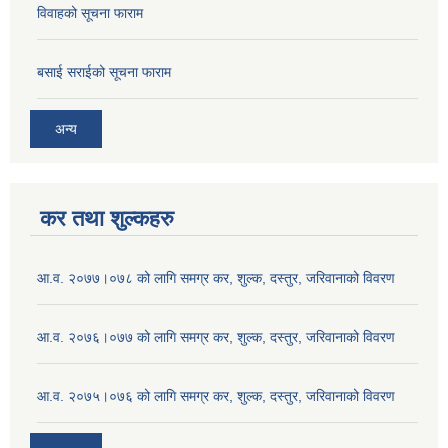
विवाहको सूचना फाराम
बसाई सराईको सूचना फाराम
अन्य
कर तथा शुल्कहरु
आ.व. २०७७।०७८ को लागि समग्र कर, शुल्क, दस्तुर, जरिवानाको विवरण
आ.व. २०७६।०७७ को लागि समग्र कर, शुल्क, दस्तुर, जरिवानाको विवरण
आ.व. २०७५।०७६ को लागि समग्र कर, शुल्क, दस्तुर, जरिवानाको विवरण