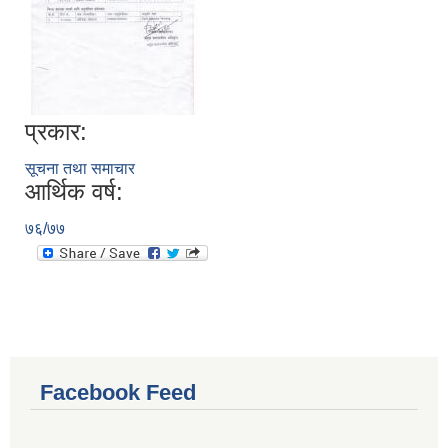
प्रकार:
सूचना तथा समाचार
आर्थिक वर्ष:
७६/७७
Facebook Feed