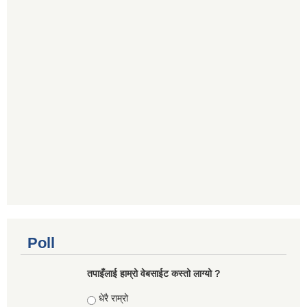
Poll
तपाइँलाई हाम्रो वेबसाईट कस्तो लाग्यो ?
Choices
धेरै राम्रो