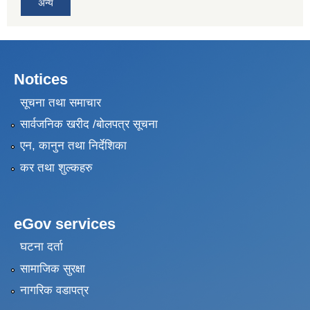
अन्य
Notices
सूचना तथा समाचार
सार्वजनिक खरीद /बोलपत्र सूचना
एन, कानुन तथा निर्देशिका
कर तथा शुल्कहरु
eGov services
घटना दर्ता
सामाजिक सुरक्षा
नागरिक वडापत्र