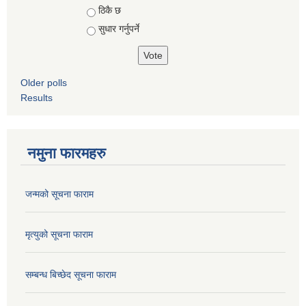
ठिकै छ
सुधार गर्नुपर्ने
Older polls
Results
नमुना फारमहरु
जन्मको सूचना फाराम
मृत्युको सूचना फाराम
सम्बन्ध बिच्छेद सूचना फाराम