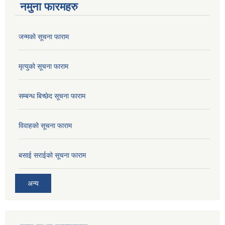
नमुना फारमहरु
जन्मको सूचना फाराम
मृत्युको सूचना फाराम
सम्बन्ध बिच्छेद सूचना फाराम
विवाहको सूचना फाराम
बसाई सराईको सूचना फाराम
अन्य