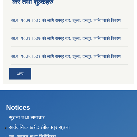
कर तथा शुल्कहरु
आ.व. २०७७।०७८ को लागि समग्र कर, शुल्क, दस्तुर, जरिवानाको विवरण
आ.व. २०७६।०७७ को लागि समग्र कर, शुल्क, दस्तुर, जरिवानाको विवरण
आ.व. २०७५।०७६ को लागि समग्र कर, शुल्क, दस्तुर, जरिवानाको विवरण
अन्य
Notices
सूचना तथा समाचार
सार्वजनिक खरीद /बोलपत्र सूचना
एन, कानुन तथा निर्देशिका