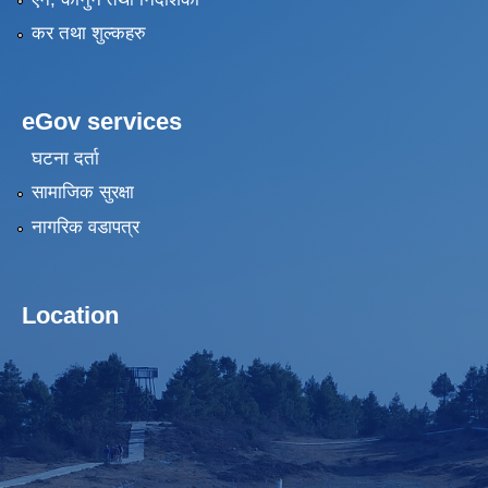
कर तथा शुल्कहरु
eGov services
घटना दर्ता
सामाजिक सुरक्षा
नागरिक वडापत्र
Location