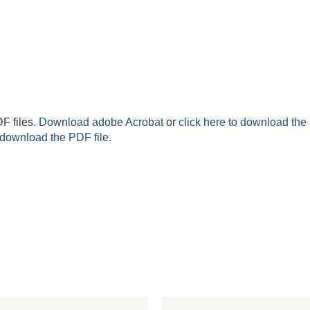
F files.
Download adobe Acrobat
or
click here to download the 
 download the PDF file.