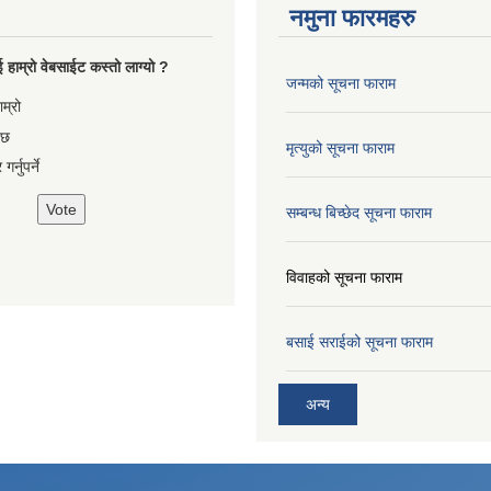
नमुना फारमहरु
 हाम्रो वेबसाईट कस्तो लाग्यो ?
जन्मको सूचना फाराम
es
ाम्रो
 छ
मृत्युको सूचना फाराम
गर्नुपर्ने
सम्बन्ध बिच्छेद सूचना फाराम
विवाहको सूचना फाराम
बसाई सराईको सूचना फाराम
अन्य