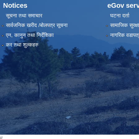
Notices
eGov serv
सूचना तथा समाचार
घटना दर्ता
सार्वजनिक खरीद /बोलपत्र सूचना
सामाजिक सुरक्ष
एन, कानुन तथा निर्देशिका
नागरिक वडापत्
कर तथा शुल्कहरु
//