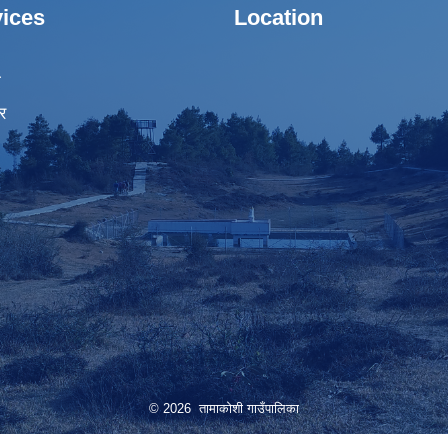
ices
Location
ा
र
© 2026 तामाकोशी गाउँपालिका