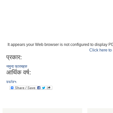
It appears your Web browser is not configured to display PD
Click here to
प्रकार:
नमुना फारमहरु
आर्थिक वर्ष:
७४/७५