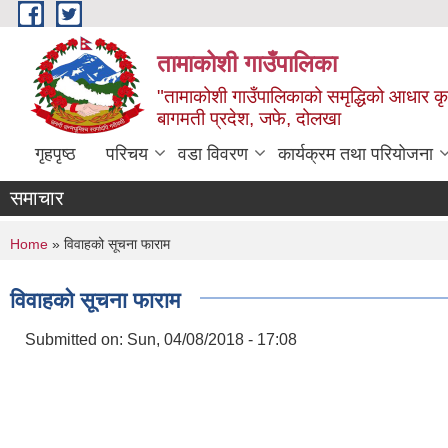
Skip to main content
तामाकोशी गाउँपालिका
"तामाकोशी गाउँपालिकाको समृद्धिको आधार कृषि
बागमती प्रदेश, जफे, दोलखा
गृहपृष्ठ
परिचय
वडा विवरण
कार्यक्रम तथा परियोजना
समाचार
You are here
Home
» विवाहको सूचना फाराम
विवाहको सूचना फाराम
Submitted on:
Sun, 04/08/2018 - 17:08