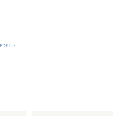
PDF file.