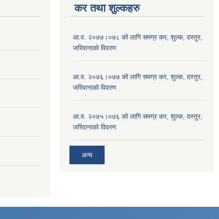
कर तथा शुल्कहरु
आ.व. २०७७।०७८ को लागि समग्र कर, शुल्क, दस्तुर,
जरिवानाको विवरण
आ.व. २०७६।०७७ को लागि समग्र कर, शुल्क, दस्तुर,
जरिवानाको विवरण
आ.व. २०७५।०७६ को लागि समग्र कर, शुल्क, दस्तुर,
जरिवानाको विवरण
अन्य