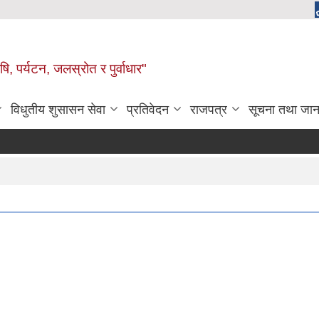
, पर्यटन, जलस्रोत र पुर्वाधार"
विधुतीय शुसासन सेवा
प्रतिवेदन
राजपत्र
सूचना तथा जान