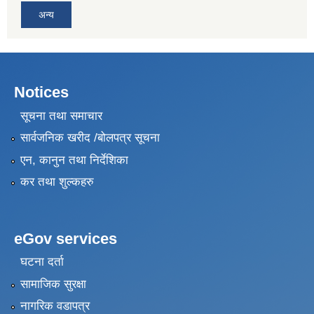
अन्य
Notices
सूचना तथा समाचार
सार्वजनिक खरीद /बोलपत्र सूचना
एन, कानुन तथा निर्देशिका
कर तथा शुल्कहरु
eGov services
घटना दर्ता
सामाजिक सुरक्षा
नागरिक वडापत्र