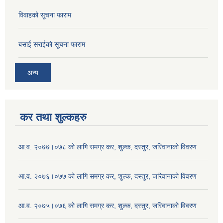
विवाहको सूचना फाराम
बसाई सराईको सूचना फाराम
अन्य
कर तथा शुल्कहरु
आ.व. २०७७।०७८ को लागि समग्र कर, शुल्क, दस्तुर, जरिवानाको विवरण
आ.व. २०७६।०७७ को लागि समग्र कर, शुल्क, दस्तुर, जरिवानाको विवरण
आ.व. २०७५।०७६ को लागि समग्र कर, शुल्क, दस्तुर, जरिवानाको विवरण