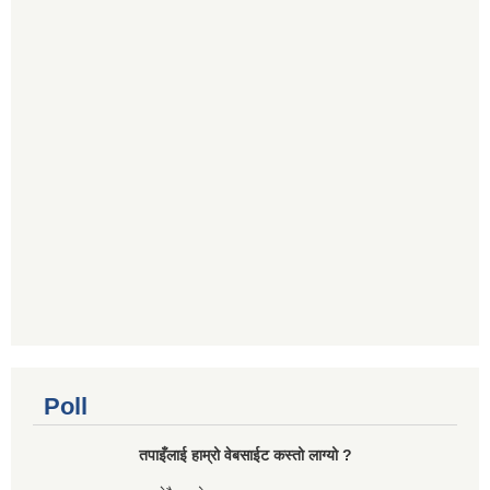
Poll
तपाइँलाई हाम्रो वेबसाईट कस्तो लाग्यो ?