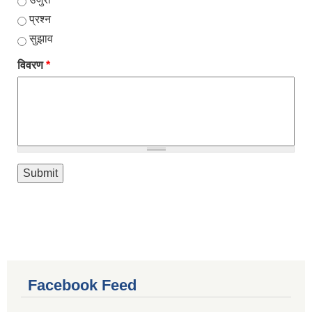
प्रश्न
सुझाव
विवरण
*
Facebook Feed