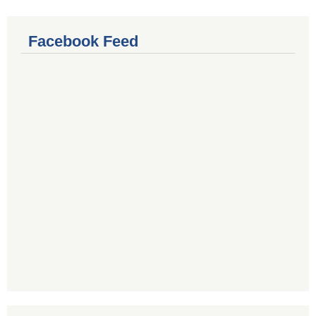
Facebook Feed