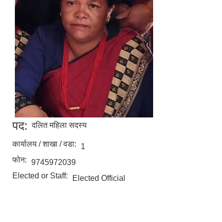
पद:
दलित महिला सदस्य
कार्यालय / शाखा / वडा:
1
फोन:
9745972039
Elected or Staff:
Elected Official