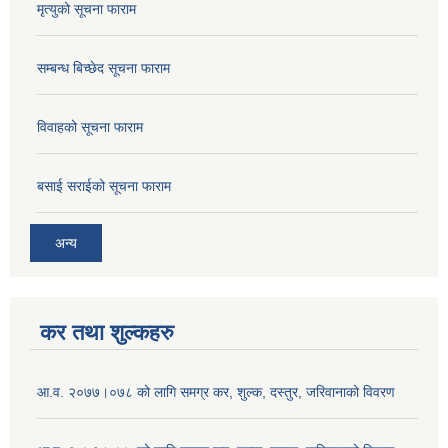
मृत्युको सूचना फाराम
सम्बन्ध बिच्छेद सूचना फाराम
विवाहको सूचना फाराम
बसाई सराईको सूचना फाराम
अन्य
कर तथा शुल्कहरु
आ.व. २०७७।०७८ को लागि समग्र कर, शुल्क, दस्तुर, जरिवानाको विवरण