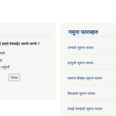
नमुना फारमहरु
 हाम्रो वेबसाईट कस्तो लाग्यो ?
जन्मको सूचना फाराम
es
ाम्रो
 छ
मृत्युको सूचना फाराम
गर्नुपर्ने
सम्बन्ध बिच्छेद सूचना फाराम
विवाहको सूचना फाराम
बसाई सराईको सूचना फाराम