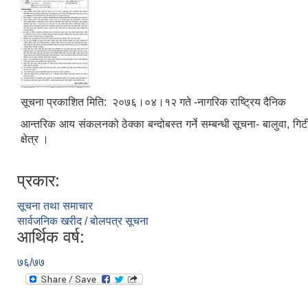
सूचना प्रकाशित मिति: २०७६।०४।१२ गते -नागरिक राष्ट्रिय दैनिक
आन्तरिक आय संकलनको ठेक्का बन्दोबस्त गर्ने सम्बन्धी सूचना- बालुवा,
क्षेत्र ।
प्रकार:
सूचना तथा समाचार
सार्वजनिक खरीद / बोलपत्र सूचना
आर्थिक वर्ष:
७६/७७