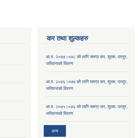
कर तथा शुल्कहरु
आ.व. २०७७।०७८ को लागि समग्र कर, शुल्क, दस्तुर,
जरिवानाको विवरण
आ.व. २०७६।०७७ को लागि समग्र कर, शुल्क, दस्तुर,
जरिवानाको विवरण
आ.व. २०७५।०७६ को लागि समग्र कर, शुल्क, दस्तुर,
जरिवानाको विवरण
अन्य