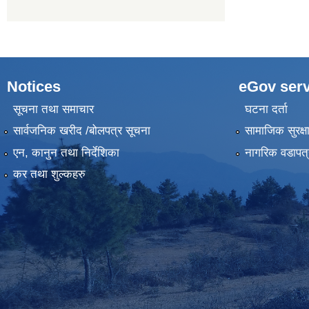
Notices
eGov serv
सूचना तथा समाचार
घटना दर्ता
सार्वजनिक खरीद /बोलपत्र सूचना
सामाजिक सुरक्ष
एन, कानुन तथा निर्देशिका
नागरिक वडापत्
कर तथा शुल्कहरु