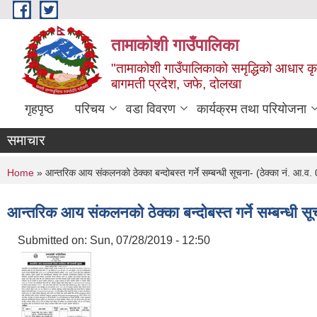
Skip to main content
तामाकोशी गाउँपालिका
"तामाकोशी गाउँपालिकाको समृद्धिको आधार कृषि
बागमती प्रदेश, जफे, दोलखा
गृहपृष्ठ
परिचय
वडा विवरण
कार्यक्रम तथा परियोजना
समाचार
You are here
Home
» आन्तरिक आय संकलनको ठेक्का बन्दोबस्त गर्ने सम्बन्धी सूचना- (ठेक्का न
आन्तरिक आय संकलनको ठेक्का बन्दोबस्त गर्ने सम्बन्
Submitted on:
Sun, 07/28/2019 - 12:50