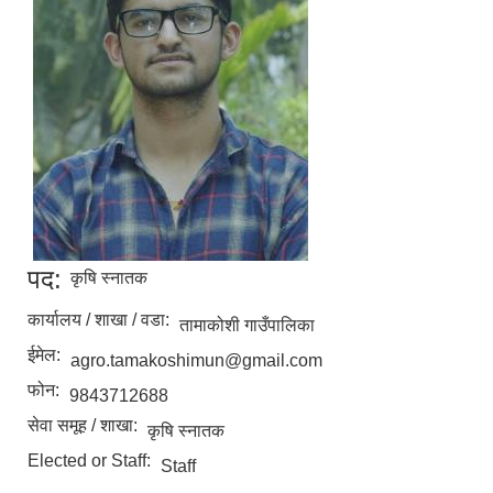
पद:
कृषि स्नातक
कार्यालय / शाखा / वडा:
तामाकोशी गाउँपालिका
ईमेल:
agro.tamakoshimun@gmail.com
फोन:
9843712688
सेवा समूह / शाखा:
कृषि स्नातक
Elected or Staff:
Staff