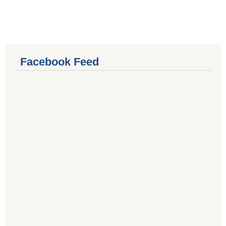
Facebook Feed