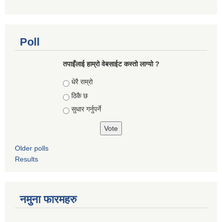
Poll
तपाइँलाई हाम्रो वेबसाईट कस्तो लाग्यो ?
Choices
धेरै राम्रो
ठिकै छ
सुधार गर्नुपर्ने
Older polls
Results
नमुना फारमहरु