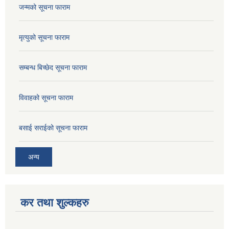
जन्मको सूचना फाराम
मृत्युको सूचना फाराम
सम्बन्ध बिच्छेद सूचना फाराम
विवाहको सूचना फाराम
बसाई सराईको सूचना फाराम
अन्य
कर तथा शुल्कहरु