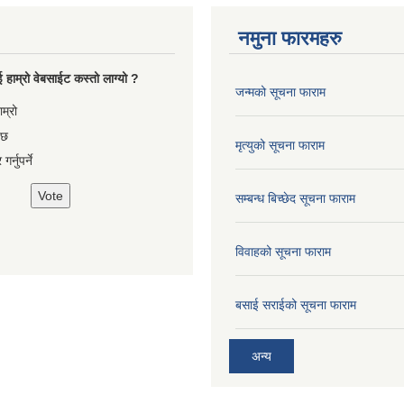
नमुना फारमहरु
 हाम्रो वेबसाईट कस्तो लाग्यो ?
जन्मको सूचना फाराम
es
ाम्रो
 छ
मृत्युको सूचना फाराम
गर्नुपर्ने
सम्बन्ध बिच्छेद सूचना फाराम
विवाहको सूचना फाराम
बसाई सराईको सूचना फाराम
अन्य