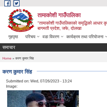
Skip to main content
तामाकोशी गाउँपालिका
"तामाकोशी गाउँपालिकाको समृद्धिको आधार कृषि
बागमती प्रदेश, जफे, दोलखा
गृहपृष्ठ
परिचय
वडा विवरण
कार्यक्रम तथा परियोजना
समाचार
You are here
Home
» करण कुमार सिंह
करण कुमार सिंह
Submitted on:
Wed, 07/26/2023 - 13:24
Image: