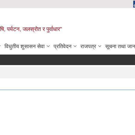
, पर्यटन, जलस्रोत र पुर्वाधार"
विधुतीय शुसासन सेवा
प्रतिवेदन
राजपत्र
सूचना तथा जान