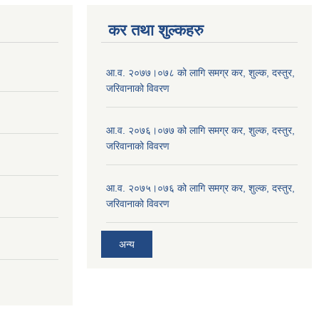
कर तथा शुल्कहरु
आ.व. २०७७।०७८ को लागि समग्र कर, शुल्क, दस्तुर,
जरिवानाको विवरण
आ.व. २०७६।०७७ को लागि समग्र कर, शुल्क, दस्तुर,
जरिवानाको विवरण
आ.व. २०७५।०७६ को लागि समग्र कर, शुल्क, दस्तुर,
जरिवानाको विवरण
अन्य