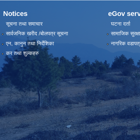
Notices
eGov serv
सूचना तथा समाचार
घटना दर्ता
सार्वजनिक खरीद /बोलपत्र सूचना
सामाजिक सुरक्ष
एन, कानुन तथा निर्देशिका
नागरिक वडापत्
कर तथा शुल्कहरु