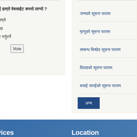
 हाम्रो वेबसाईट कस्तो लाग्यो ?
जन्मको सूचना फाराम
es
ाम्रो
 छ
मृत्युको सूचना फाराम
गर्नुपर्ने
सम्बन्ध बिच्छेद सूचना फाराम
विवाहको सूचना फाराम
बसाई सराईको सूचना फाराम
अन्य
ices
Location