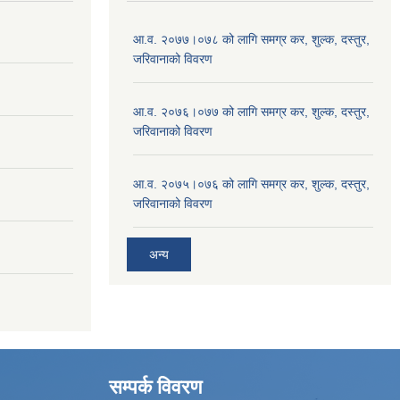
आ.व. २०७७।०७८ को लागि समग्र कर, शुल्क, दस्तुर,
जरिवानाको विवरण
आ.व. २०७६।०७७ को लागि समग्र कर, शुल्क, दस्तुर,
जरिवानाको विवरण
आ.व. २०७५।०७६ को लागि समग्र कर, शुल्क, दस्तुर,
जरिवानाको विवरण
अन्य
सम्पर्क विवरण