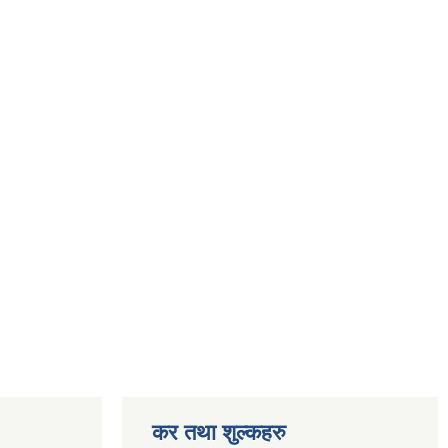
कर तथा शुल्कहरु