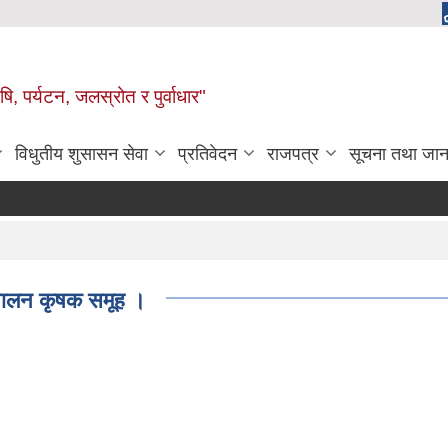
, पर्यटन, जलस्रोत र पुर्वाधार"
विधुतीय शुसासन सेवा
प्रतिवेदन
राजपत्र
सूचना तथा जान
रापालन कृषक समूह ।