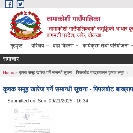
Skip to main content
तामाकोशी गाउँपालिका
"तामाकोशी गाउँपालिकाको समृद्धिको आधार कृषि
बागमती प्रदेश, जफे, दोलखा
गृहपृष्ठ
परिचय
वडा विवरण
कार्यक्रम तथा परियोजना
समाचार
You are here
Home
» कृषक समूह खारेज गर्ने सम्बन्धी सूचना - पिपलबोट बाख्रापालन कृषक समूह ।
कृषक समूह खारेज गर्ने सम्बन्धी सूचना - पिपलबोट बाख्
Submitted on:
Sun, 09/21/2025 - 16:34