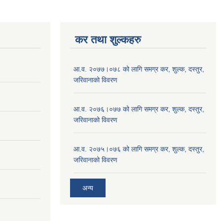
कर तथा शुल्कहरु
आ.व. २०७७।०७८ को लागि समग्र कर, शुल्क, दस्तुर,
जरिवानाको विवरण
आ.व. २०७६।०७७ को लागि समग्र कर, शुल्क, दस्तुर,
जरिवानाको विवरण
आ.व. २०७५।०७६ को लागि समग्र कर, शुल्क, दस्तुर,
जरिवानाको विवरण
अन्य