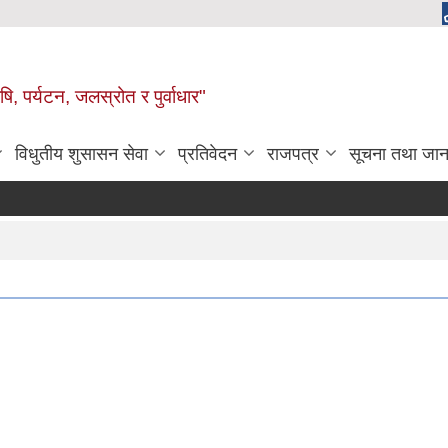
, पर्यटन, जलस्रोत र पुर्वाधार"
विधुतीय शुसासन सेवा
प्रतिवेदन
राजपत्र
सूचना तथा जान