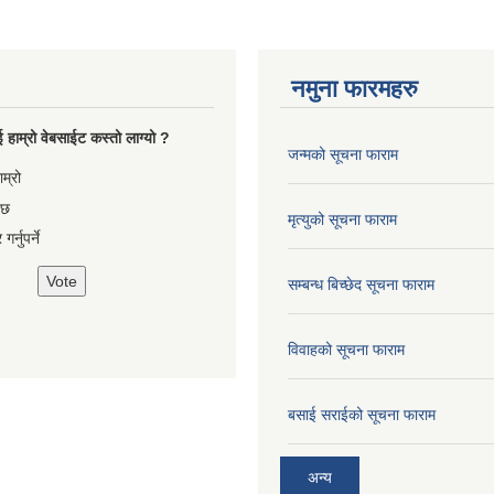
नमुना फारमहरु
 हाम्रो वेबसाईट कस्तो लाग्यो ?
जन्मको सूचना फाराम
es
ाम्रो
 छ
मृत्युको सूचना फाराम
गर्नुपर्ने
सम्बन्ध बिच्छेद सूचना फाराम
विवाहको सूचना फाराम
बसाई सराईको सूचना फाराम
अन्य