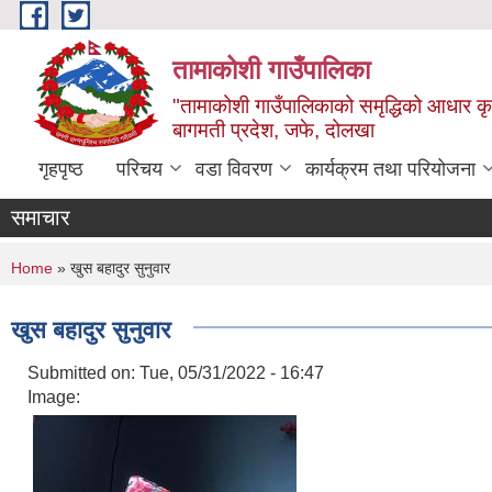
Skip to main content
तामाकोशी गाउँपालिका
"तामाकोशी गाउँपालिकाको समृद्धिको आधार कृषि
बागमती प्रदेश, जफे, दोलखा
गृहपृष्ठ
परिचय
वडा विवरण
कार्यक्रम तथा परियोजना
समाचार
You are here
Home
» खुस बहादुर सुनुवार
खुस बहादुर सुनुवार
Submitted on:
Tue, 05/31/2022 - 16:47
Image: