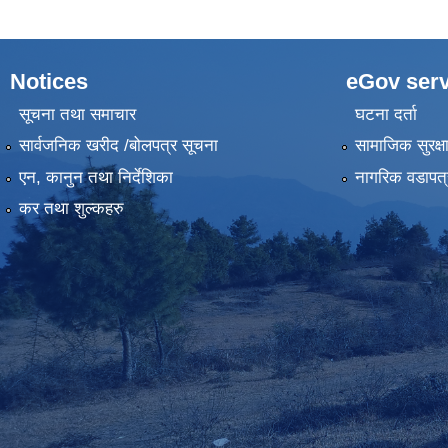
Notices
eGov serv
सूचना तथा समाचार
घटना दर्ता
सार्वजनिक खरीद /बोलपत्र सूचना
सामाजिक सुरक्ष
एन, कानुन तथा निर्देशिका
नागरिक वडापत्
कर तथा शुल्कहरु