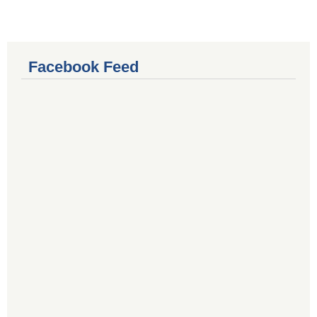
Facebook Feed