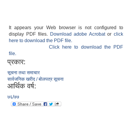
It appears your Web browser is not configured to
display PDF files.
Download adobe Acrobat
or
click
here to download the PDF file.
Click here to download the PDF
file.
प्रकार:
सूचना तथा समाचार
सार्वजनिक खरीद / बोलपत्र सूचना
आर्थिक वर्ष:
७६/७७