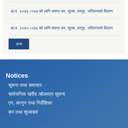
आ.व. २०७६।०७७ को लागि समग्र कर, शुल्क, दस्तुर, जरिवानाको विवरण
आ.व. २०७५।०७६ को लागि समग्र कर, शुल्क, दस्तुर, जरिवानाको विवरण
अन्य
Notices
सूचना तथा समाचार
सार्वजनिक खरीद /बोलपत्र सूचना
एन, कानुन तथा निर्देशिका
कर तथा शुल्कहरु