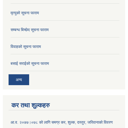
मृत्युको सूचना फाराम
सम्बन्ध बिच्छेद सूचना फाराम
विवाहको सूचना फाराम
बसाई सराईको सूचना फाराम
अन्य
कर तथा शुल्कहरु
आ.व. २०७७।०७८ को लागि समग्र कर, शुल्क, दस्तुर, जरिवानाको विवरण