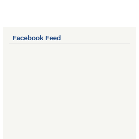
Facebook Feed