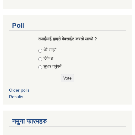
Poll
तपाइँलाई हाम्रो वेबसाईट कस्तो लाग्यो ?
Choices
धेरै राम्रो
ठिकै छ
सुधार गर्नुपर्ने
Older polls
Results
नमुना फारमहरु