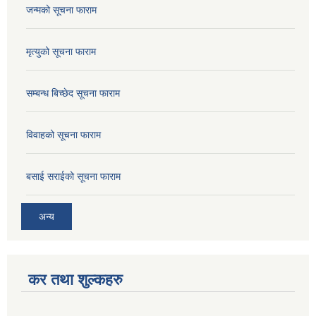
जन्मको सूचना फाराम
मृत्युको सूचना फाराम
सम्बन्ध बिच्छेद सूचना फाराम
विवाहको सूचना फाराम
बसाई सराईको सूचना फाराम
अन्य
कर तथा शुल्कहरु