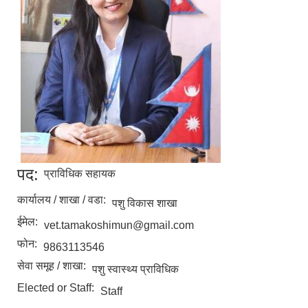
पद:
प्राविधिक सहायक
कार्यालय / शाखा / वडा:
पशु विकास शाखा
ईमेल:
vet.tamakoshimun@gmail.com
फोन:
9863113546
सेवा समूह / शाखा:
पशु स्वास्थ्य प्राविधिक
Elected or Staff:
Staff