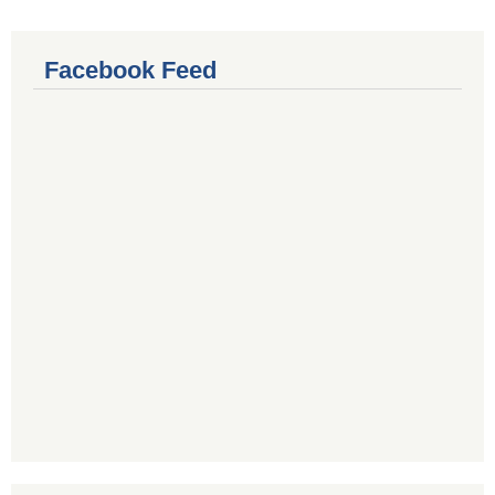
Facebook Feed