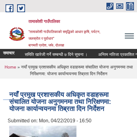
Skip to main content
तामाकोशी गाउँपालिका
"तामाकोशी गाउँपालिकाको समृद्धिको आधार कृषि, पर्यटन,
जलस्रोत र पुर्वाधार"
बागमती प्रदेश, जफे, दोलखा
समाचार
समिति खारेजी गर्ने सम्बन्धी ७ दिने सूचना ।
अन्तिम नतिजा प्रकाशित गरिएको
You are here
Home
» नयाँ प्रमुख प्रशासकीय अधिकृत वडाहरूमा संचालित योजना अनुगमनमा तथा
निरिक्षणमा: योजना कार्यान्वयनमा तिब्रता दिन निर्देशन
नयाँ प्रमुख प्रशासकीय अधिकृत वडाहरूमा
संचालित योजना अनुगमनमा तथा निरिक्षणमा:
योजना कार्यान्वयनमा तिब्रता दिन निर्देशन
Submitted on:
Mon, 04/22/2019 - 16:50