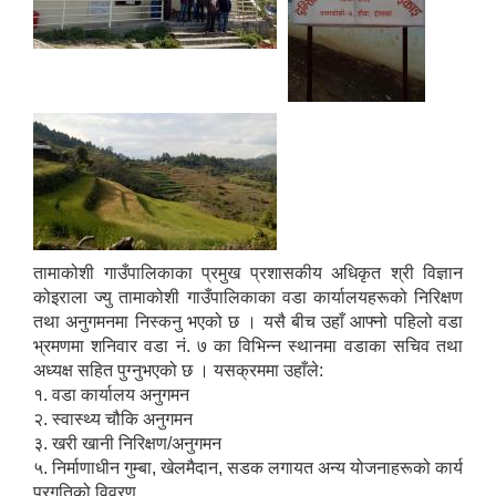
तामाकोशी गाउँपालिकाका प्रमुख प्रशासकीय अधिकृत श्री विज्ञान
कोइराला ज्यु तामाकोशी गाउँपालिकाका वडा कार्यालयहरूको निरिक्षण
तथा अनुगमनमा निस्कनु भएको छ । यसै बीच उहाँ आफ्नो पहिलो वडा
भ्रमणमा शनिवार वडा नं. ७ का विभिन्न स्थानमा वडाका सचिव तथा
अध्यक्ष सहित पुग्नुभएको छ । यसक्रममा उहाँले:
१. वडा कार्यालय अनुगमन
२. स्वास्थ्य चौकि अनुगमन
३. खरी खानी निरिक्षण/अनुगमन
५. निर्माणाधीन गुम्बा, खेलमैदान, सडक लगायत अन्य योजनाहरूको कार्य
प्रगतिको विवरण