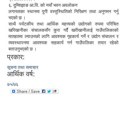
६. दुम्शिझाङ आ.वि. को नयाँ भवन अवलोकन
लगायतका स्थानमा पुगी वस्तुस्थितिको निरिक्षण तथा अनुगमन गर्नु
भएको छ ।
साथै पर्यटकीय तथा आर्थिक महत्त्वको उद्योगको रुपमा परिचित
खरिखानीका संचालकसँग कुरा गर्दै खरीखानीलाई गाउँपालिकाको
मातहतमा ल्याउनको लागि आवश्यक गृहकार्य गर्ने र उद्योग संचालन र
व्यवस्थापनमा आवश्यक सहकार्य गर्न गाउँपालिका तयार रहेको
बताउनुभएको छ ।
प्रकार:
सूचना तथा समाचार
आर्थिक वर्ष:
७५/७६