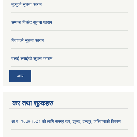
मृत्युको सूचना फाराम
सम्बन्ध बिच्छेद सूचना फाराम
विवाहको सूचना फाराम
बसाई सराईको सूचना फाराम
अन्य
कर तथा शुल्कहरु
आ.व. २०७७।०७८ को लागि समग्र कर, शुल्क, दस्तुर, जरिवानाको विवरण