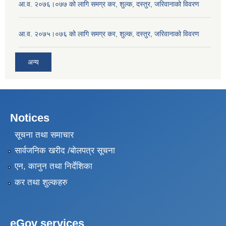
आ.व. २०७६।०७७ को लागि समग्र कर, शुल्क, दस्तुर, जरिवानाको विवरण
आ.व. २०७५।०७६ को लागि समग्र कर, शुल्क, दस्तुर, जरिवानाको विवरण
अन्य
Notices
सूचना तथा समाचार
सार्वजनिक खरीद /बोलपत्र सूचना
एन, कानुन तथा निर्देशिका
कर तथा शुल्कहरु
eGov services