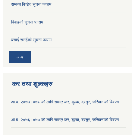
सम्बन्ध बिच्छेद सूचना फाराम
विवाहको सूचना फाराम
बसाई सराईको सूचना फाराम
अन्य
कर तथा शुल्कहरु
आ.व. २०७७।०७८ को लागि समग्र कर, शुल्क, दस्तुर, जरिवानाको विवरण
आ.व. २०७६।०७७ को लागि समग्र कर, शुल्क, दस्तुर, जरिवानाको विवरण