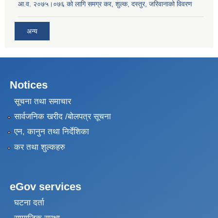
आ.व. २०७५।०७६ को लागि समग्र कर, शुल्क, दस्तुर, जरिवानाको विवरण
अन्य
Notices
सूचना तथा समाचार
सार्वजनिक खरीद /बोलपत्र सूचना
एन, कानुन तथा निर्देशिका
कर तथा शुल्कहरु
eGov services
घटना दर्ता