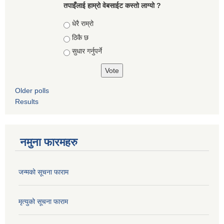
तपाइँलाई हाम्रो वेबसाईट कस्तो लाग्यो ?
Choices
धेरै राम्रो
ठिकै छ
सुधार गर्नुपर्ने
Older polls
Results
नमुना फारमहरु
जन्मको सूचना फाराम
मृत्युको सूचना फाराम