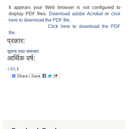
It appears your Web browser is not configured to
display PDF files.
Download adobe Acrobat
or
click
here to download the PDF file.
Click here to download the PDF
file.
प्रकार:
सूचना तथा समाचार
आर्थिक वर्ष:
८२/८३