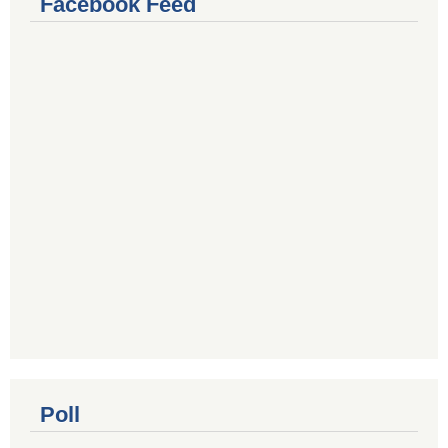
Facebook Feed
Poll