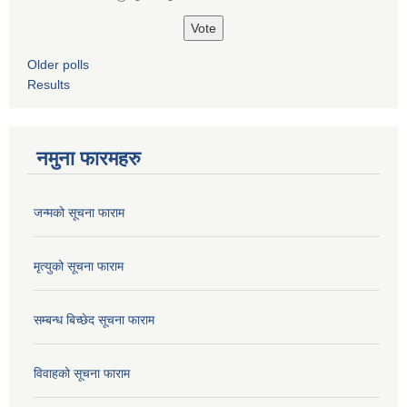
Older polls
Results
नमुना फारमहरु
जन्मको सूचना फाराम
मृत्युको सूचना फाराम
सम्बन्ध बिच्छेद सूचना फाराम
विवाहको सूचना फाराम