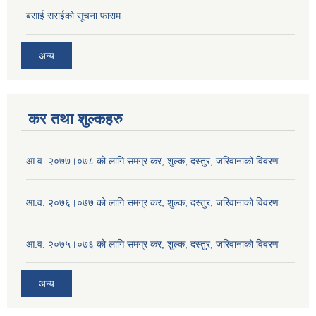
बसाई सराईको सूचना फाराम
अन्य
कर तथा शुल्कहरु
आ.व. २०७७।०७८ को लागि समग्र कर, शुल्क, दस्तुर, जरिवानाको विवरण
आ.व. २०७६।०७७ को लागि समग्र कर, शुल्क, दस्तुर, जरिवानाको विवरण
आ.व. २०७५।०७६ को लागि समग्र कर, शुल्क, दस्तुर, जरिवानाको विवरण
अन्य