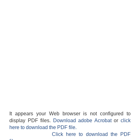
It appears your Web browser is not configured to
display PDF files.
Download adobe Acrobat
or
click
here to download the PDF file.
Click here to download the PDF