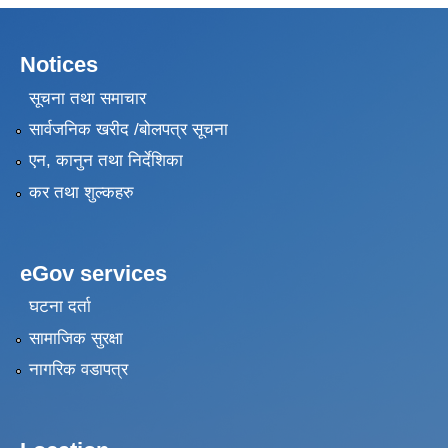
Notices
सूचना तथा समाचार
सार्वजनिक खरीद /बोलपत्र सूचना
एन, कानुन तथा निर्देशिका
कर तथा शुल्कहरु
eGov services
घटना दर्ता
सामाजिक सुरक्षा
नागरिक वडापत्र