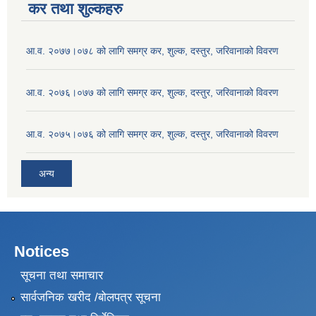
कर तथा शुल्कहरु
आ.व. २०७७।०७८ को लागि समग्र कर, शुल्क, दस्तुर, जरिवानाको विवरण
आ.व. २०७६।०७७ को लागि समग्र कर, शुल्क, दस्तुर, जरिवानाको विवरण
आ.व. २०७५।०७६ को लागि समग्र कर, शुल्क, दस्तुर, जरिवानाको विवरण
अन्य
Notices
सूचना तथा समाचार
सार्वजनिक खरीद /बोलपत्र सूचना