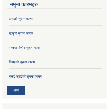
नमुना फारमहरु
जन्मको सूचना फाराम
मृत्युको सूचना फाराम
सम्बन्ध बिच्छेद सूचना फाराम
विवाहको सूचना फाराम
बसाई सराईको सूचना फाराम
अन्य