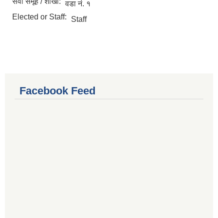
सेवा समूह / शाखा:
वडा नं. १
Elected or Staff:
Staff
Facebook Feed