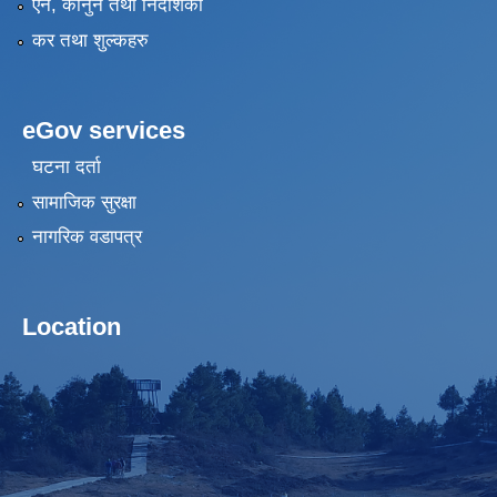
एन, कानुन तथा निर्देशिका
कर तथा शुल्कहरु
eGov services
घटना दर्ता
सामाजिक सुरक्षा
नागरिक वडापत्र
Location