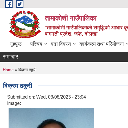
Skip to main content
तामाकोशी गाउँपालिका
"तामाकोशी गाउँपालिकाको समृद्धिको आधार कृषि
बागमती प्रदेश, जफे, दोलखा
गृहपृष्ठ
परिचय
वडा विवरण
कार्यक्रम तथा परियोजना
समाचार
You are here
Home
» बिक्रम ठकुरी
बिक्रम ठकुरी
Submitted on:
Wed, 03/08/2023 - 23:04
Image: