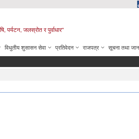
, पर्यटन, जलस्रोत र पुर्वाधार"
विधुतीय शुसासन सेवा
प्रतिवेदन
राजपत्र
सूचना तथा जान