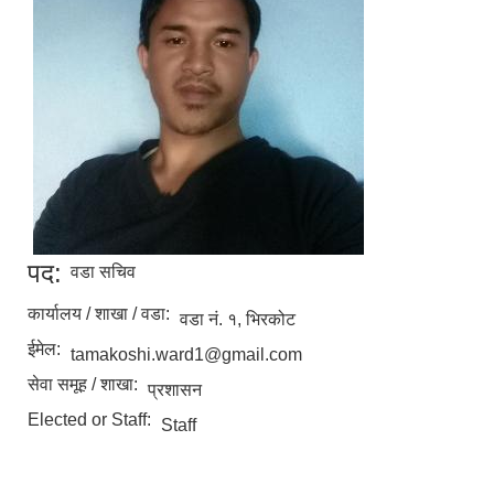
पद:
वडा सचिव
कार्यालय / शाखा / वडा:
वडा नं. १, भिरकोट
ईमेल:
tamakoshi.ward1@gmail.com
सेवा समूह / शाखा:
प्रशासन
Elected or Staff:
Staff