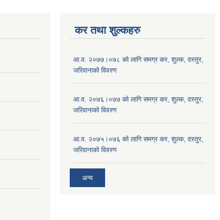
कर तथा शुल्कहरु
आ.व. २०७७।०७८ को लागि समग्र कर, शुल्क, दस्तुर,
जरिवानाको विवरण
आ.व. २०७६।०७७ को लागि समग्र कर, शुल्क, दस्तुर,
जरिवानाको विवरण
आ.व. २०७५।०७६ को लागि समग्र कर, शुल्क, दस्तुर,
जरिवानाको विवरण
अन्य