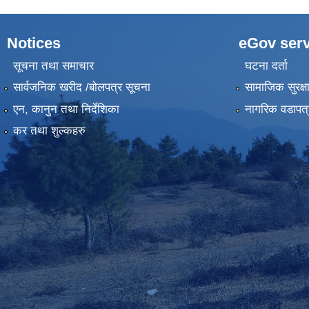
Notices
eGov serv
सूचना तथा समाचार
घटना दर्ता
सार्वजनिक खरीद /बोलपत्र सूचना
सामाजिक सुरक्ष
एन, कानुन तथा निर्देशिका
नागरिक वडापत्
कर तथा शुल्कहरु