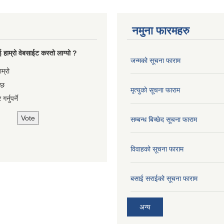
नमुना फारमहरु
 हाम्रो वेबसाईट कस्तो लाग्यो ?
जन्मको सूचना फाराम
es
ाम्रो
 छ
मृत्युको सूचना फाराम
गर्नुपर्ने
सम्बन्ध बिच्छेद सूचना फाराम
विवाहको सूचना फाराम
बसाई सराईको सूचना फाराम
अन्य