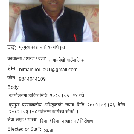
पद:
प्रमुख प्रशासकीय अधिकृत
कार्यालय / शाखा / वडा:
तामाकोशी गाउँपालिका
ईमेल:
bimalniroula01@gmail.com
फोन:
9844044109
Body:
कार्यालयमा हाजिर मिति: २०८०।०५।२४ गते
प्रमुख प्रसाशकीय अधिकृतको रुपमा मिति २०८१।०९।२६ देखि
२०८२।०३।०४ गतेसम्म कार्यरत रहेको ।
सेवा समूह / शाखा:
शिक्षा / शिक्षा प्रशासन / निरीक्षण
Elected or Staff:
Staff