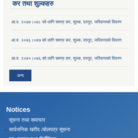
कर तथा शुल्कहरु
आ.व. २०७७।०७८ को लागि समग्र कर, शुल्क, दस्तुर, जरिवानाको विवरण
आ.व. २०७६।०७७ को लागि समग्र कर, शुल्क, दस्तुर, जरिवानाको विवरण
आ.व. २०७५।०७६ को लागि समग्र कर, शुल्क, दस्तुर, जरिवानाको विवरण
अन्य
Notices
सूचना तथा समाचार
सार्वजनिक खरीद /बोलपत्र सूचना