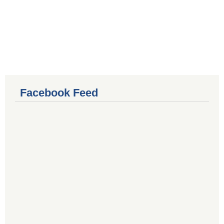
Facebook Feed