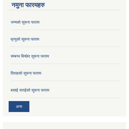
नमुना फारमहरु
जन्मको सूचना फाराम
मृत्युको सूचना फाराम
सम्बन्ध बिच्छेद सूचना फाराम
विवाहको सूचना फाराम
बसाई सराईको सूचना फाराम
अन्य