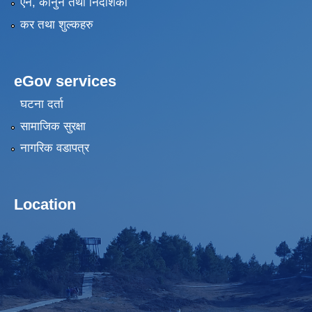
एन, कानुन तथा निर्देशिका
कर तथा शुल्कहरु
eGov services
घटना दर्ता
सामाजिक सुरक्षा
नागरिक वडापत्र
Location