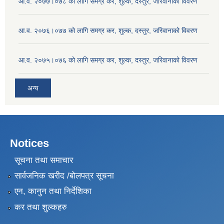
आ.व. २०७७।०७८ को लागि समग्र कर, शुल्क, दस्तुर, जरिवानाको विवरण
आ.व. २०७६।०७७ को लागि समग्र कर, शुल्क, दस्तुर, जरिवानाको विवरण
आ.व. २०७५।०७६ को लागि समग्र कर, शुल्क, दस्तुर, जरिवानाको विवरण
अन्य
Notices
सूचना तथा समाचार
सार्वजनिक खरीद /बोलपत्र सूचना
एन, कानुन तथा निर्देशिका
कर तथा शुल्कहरु