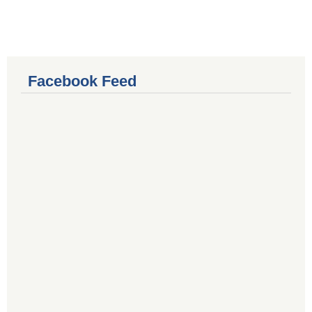
Facebook Feed