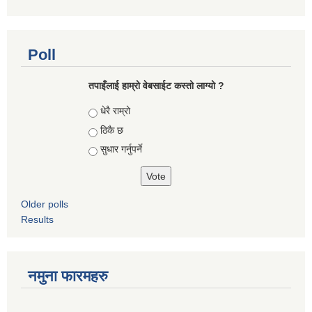
Poll
तपाइँलाई हाम्रो वेबसाईट कस्तो लाग्यो ?
Choices
धेरै राम्रो
ठिकै छ
सुधार गर्नुपर्ने
Older polls
Results
नमुना फारमहरु