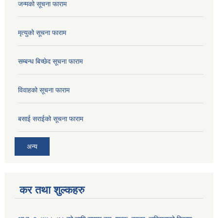
जन्मको सूचना फाराम
मृत्युको सूचना फाराम
सम्बन्ध बिच्छेद सूचना फाराम
विवाहको सूचना फाराम
बसाई सराईको सूचना फाराम
अन्य
कर तथा शुल्कहरु