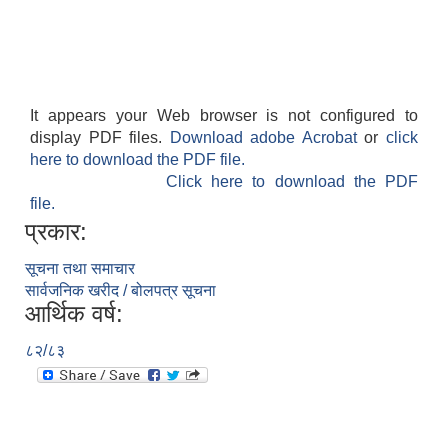
It appears your Web browser is not configured to
display PDF files.
Download adobe Acrobat
or
click
here to download the PDF file.
Click here to download the PDF
file.
प्रकार:
सूचना तथा समाचार
सार्वजनिक खरीद / बोलपत्र सूचना
आर्थिक वर्ष:
८२/८३