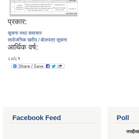
प्रकार:
सूचना तथा समाचार
सार्वजनिक खरीद / बोलपत्र सूचना
आर्थिक वर्ष:
८०/८१
Facebook Feed
Poll
तपाइँलाई