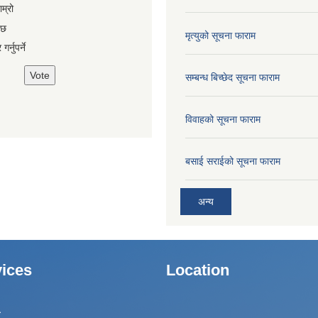
es
ाम्रो
 छ
मृत्युको सूचना फाराम
गर्नुपर्ने
सम्बन्ध बिच्छेद सूचना फाराम
विवाहको सूचना फाराम
बसाई सराईको सूचना फाराम
अन्य
ices
Location
ा