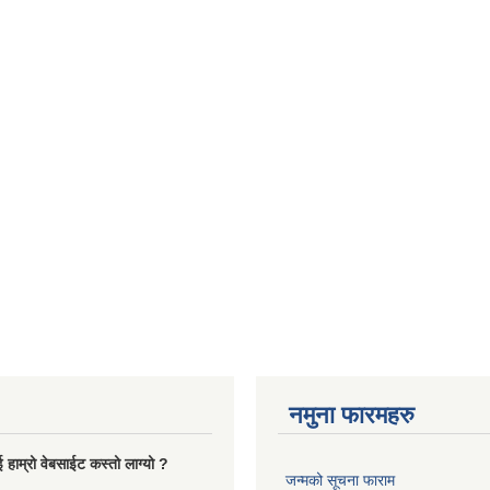
नमुना फारमहरु
 हाम्रो वेबसाईट कस्तो लाग्यो ?
जन्मको सूचना फाराम