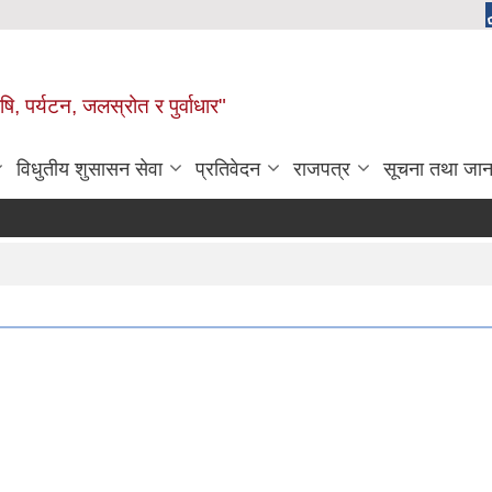
, पर्यटन, जलस्रोत र पुर्वाधार"
विधुतीय शुसासन सेवा
प्रतिवेदन
राजपत्र
सूचना तथा जान