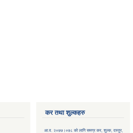
कर तथा शुल्कहरु
आ.व. २०७७।०७८ को लागि समग्र कर, शुल्क, दस्तुर,