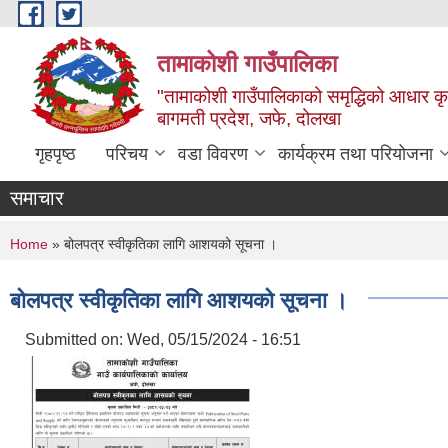
Skip to main content
तामाकोशी गाउँपालिका
"तामाकोशी गाउँपालिकाको समृद्धिको आधार कृषि
बागमती प्रदेश, जफे, दोलखा
गृहपृष्ठ
परिचय
वडा विवरण
कार्यक्रम तथा परियोजना
समाचार
You are here
Home
» बोलपत्र स्वीकृतिका लागि आशयको सूचना ।
बोलपत्र स्वीकृतिका लागि आशयको सूचना ।
Submitted on:
Wed, 05/15/2024 - 16:51