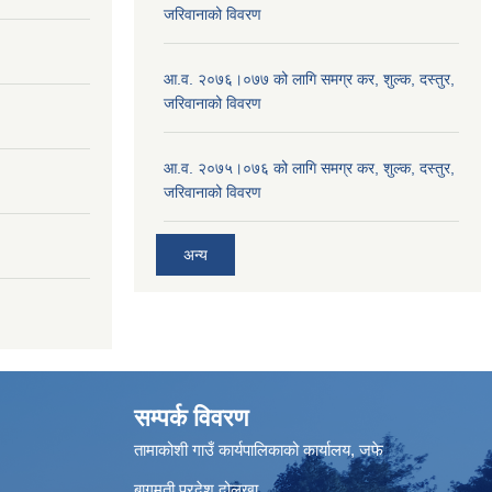
जरिवानाको विवरण
आ.व. २०७६।०७७ को लागि समग्र कर, शुल्क, दस्तुर,
जरिवानाको विवरण
आ.व. २०७५।०७६ को लागि समग्र कर, शुल्क, दस्तुर,
जरिवानाको विवरण
अन्य
सम्पर्क विवरण
तामाकोशी गाउँ कार्यपालिकाको कार्यालय, जफे
बागमती प्रदेश दोलखा