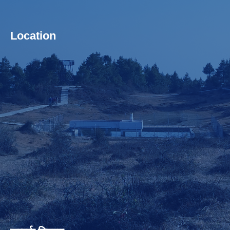
Location