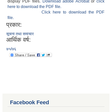
display PDF files.
Download adobe Acrobat
or
click
here to download the PDF file.
Click here to download the PDF
file.
प्रकार:
सूचना तथा समाचार
आर्थिक वर्ष:
७५/७६
Facebook Feed