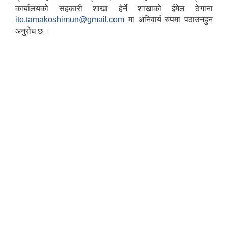
कार्यालयको सहकारी शाखा हेर्ने शाखाको ईमेल ठेगाना
ito.tamakoshimun@gmail.com
मा अनिवार्य रुपमा पठाउनहुन
अनुरोध छ ।