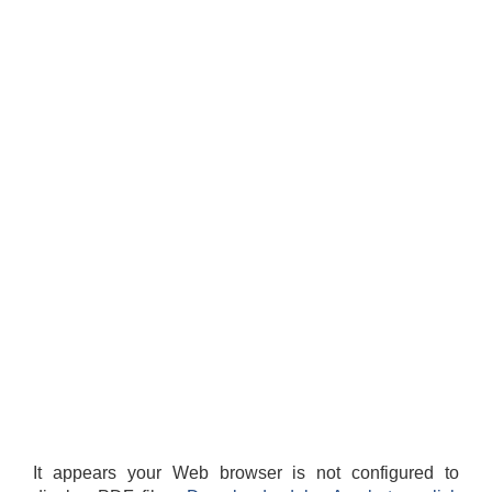
It appears your Web browser is not configured to