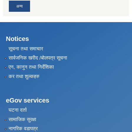
अन्य
Notices
सूचना तथा समाचार
सार्वजनिक खरीद /बोलपत्र सूचना
एन, कानुन तथा निर्देशिका
कर तथा शुल्कहरु
eGov services
घटना दर्ता
सामाजिक सुरक्षा
नागरिक वडापत्र