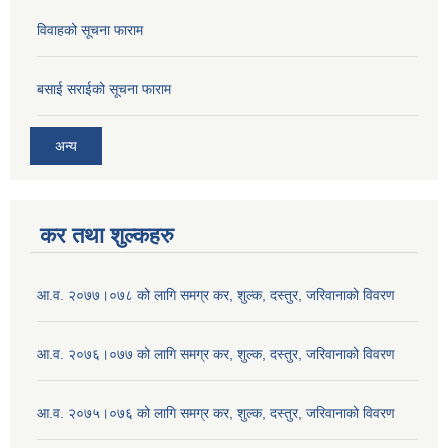
विवाहको सूचना फाराम
बसाई सराईको सूचना फाराम
अन्य
कर तथा शुल्कहरु
आ.व. २०७७।०७८ को लागि समग्र कर, शुल्क, दस्तुर, जरिवानाको विवरण
आ.व. २०७६।०७७ को लागि समग्र कर, शुल्क, दस्तुर, जरिवानाको विवरण
आ.व. २०७५।०७६ को लागि समग्र कर, शुल्क, दस्तुर, जरिवानाको विवरण