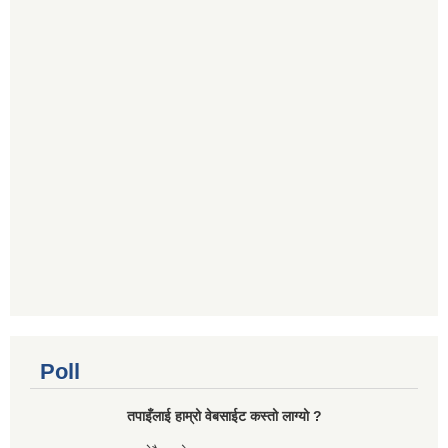
Poll
तपाइँलाई हाम्रो वेबसाईट कस्तो लाग्यो ?