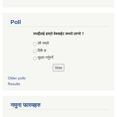
Poll
तपाइँलाई हाम्रो वेबसाईट कस्तो लाग्यो ?
Choices
धेरै राम्रो
ठिकै छ
सुधार गर्नुपर्ने
Older polls
Results
नमुना फारमहरु