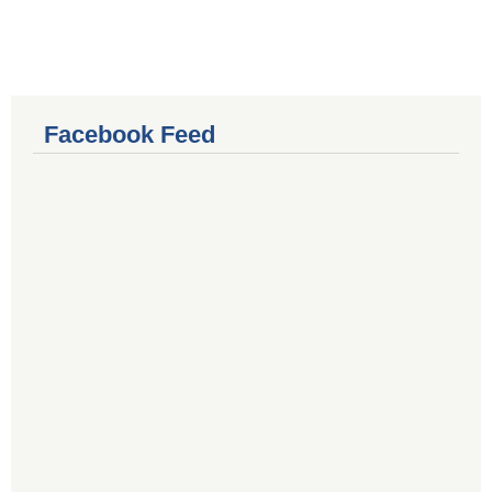
Facebook Feed