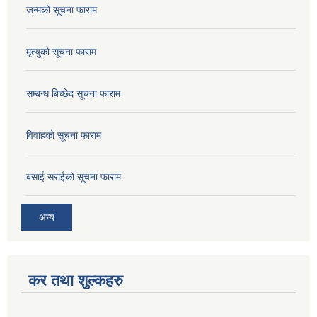
जन्मको सूचना फाराम
मृत्युको सूचना फाराम
सम्बन्ध बिच्छेद सूचना फाराम
विवाहको सूचना फाराम
बसाई सराईको सूचना फाराम
अन्य
कर तथा शुल्कहरु