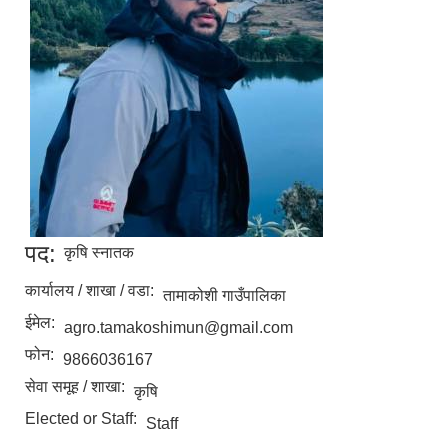
पद:
कृषि स्नातक
कार्यालय / शाखा / वडा:
तामाकोशी गाउँपालिका
ईमेल:
agro.tamakoshimun@gmail.com
फोन:
9866036167
सेवा समूह / शाखा:
कृषि
Elected or Staff:
Staff