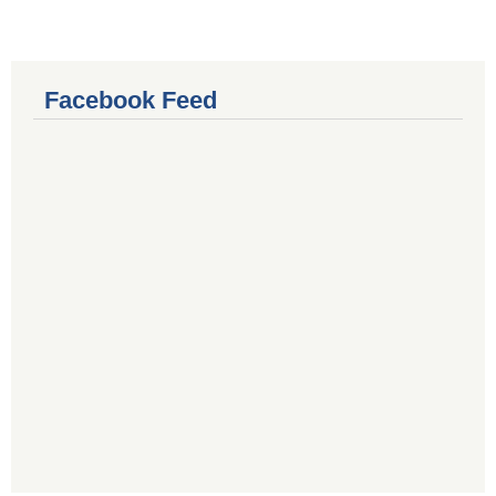
Facebook Feed