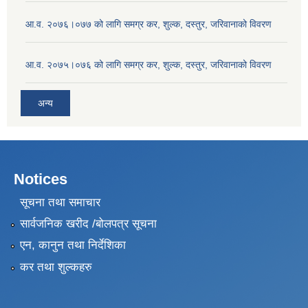
आ.व. २०७६।०७७ को लागि समग्र कर, शुल्क, दस्तुर, जरिवानाको विवरण
आ.व. २०७५।०७६ को लागि समग्र कर, शुल्क, दस्तुर, जरिवानाको विवरण
अन्य
Notices
सूचना तथा समाचार
सार्वजनिक खरीद /बोलपत्र सूचना
एन, कानुन तथा निर्देशिका
कर तथा शुल्कहरु