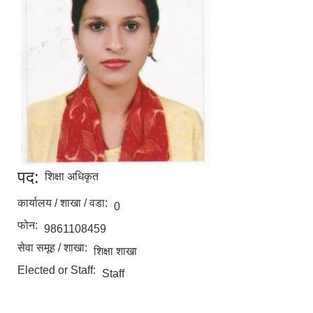
पद:
शिक्षा अधिकृत
कार्यालय / शाखा / वडा:
0
फोन:
9861108459
सेवा समूह / शाखा:
शिक्षा शाखा
Elected or Staff:
Staff