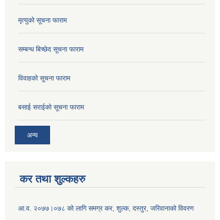
मृत्युको सूचना फाराम
सम्बन्ध बिच्छेद सूचना फाराम
विवाहको सूचना फाराम
बसाई सराईको सूचना फाराम
अन्य
कर तथा शुल्कहरु
आ.व. २०७७।०७८ को लागि समग्र कर, शुल्क, दस्तुर, जरिवानाको विवरण