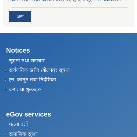
अन्य
Notices
सूचना तथा समाचार
सार्वजनिक खरीद /बोलपत्र सूचना
एन, कानुन तथा निर्देशिका
कर तथा शुल्कहरु
eGov services
घटना दर्ता
सामाजिक सुरक्षा