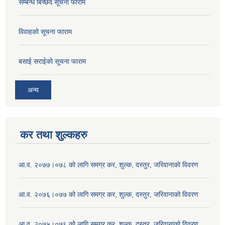
सम्बन्ध बिच्छेद सूचना फाराम
विवाहको सूचना फाराम
बसाई सराईको सूचना फाराम
अन्य
कर तथा शुल्कहरु
आ.व. २०७७।०७८ को लागि समग्र कर, शुल्क, दस्तुर, जरिवानाको विवरण
आ.व. २०७६।०७७ को लागि समग्र कर, शुल्क, दस्तुर, जरिवानाको विवरण
आ.व. २०७५।०७६ को लागि समग्र कर, शुल्क, दस्तुर, जरिवानाको विवरण