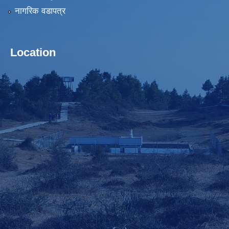
नागरिक वडापत्र
Location