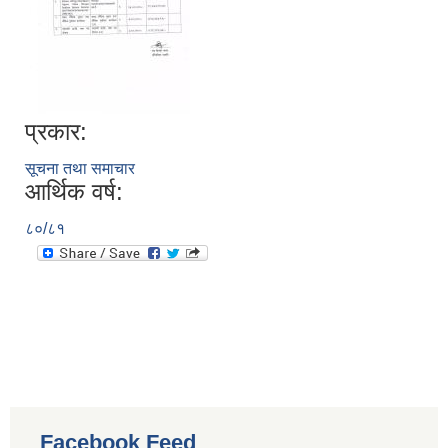
प्रकार:
सूचना तथा समाचार
आर्थिक वर्ष:
८०/८१
Facebook Feed