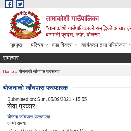
Skip to main content
तामाकोशी गाउँपालिका
"तामाकोशी गाउँपालिकाको समृद्धिको आधार कृषि
बागमती प्रदेश, जफे, दोलखा
गृहपृष्ठ
परिचय
वडा विवरण
कार्यक्रम तथा परियोजना
समाचार
You are here
Home
» योजनाको जाँचपास फरफारक
योजनाको जाँचपास फरफारक
Submitted on:
Sun, 05/09/2021 - 15:55
सेवा प्रकार:
योजना जाँचपास फरफारक
लाग्ने समय: