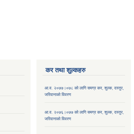
कर तथा शुल्कहरु
आ.व. २०७७।०७८ को लागि समग्र कर, शुल्क, दस्तुर,
जरिवानाको विवरण
आ.व. २०७६।०७७ को लागि समग्र कर, शुल्क, दस्तुर,
जरिवानाको विवरण