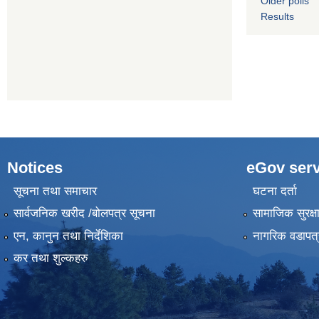
Older polls
Results
Notices
eGov serv
सूचना तथा समाचार
घटना दर्ता
सार्वजनिक खरीद /बोलपत्र सूचना
सामाजिक सुरक्ष
एन, कानुन तथा निर्देशिका
नागरिक वडापत्
कर तथा शुल्कहरु