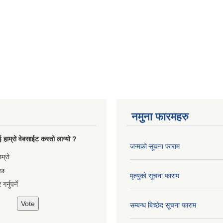
नमुना फारमहरु
 हाम्रो वेबसाईट कस्तो लाग्यो ?
जन्मको सूचना फाराम
es
ाम्रो
 छ
मृत्युको सूचना फाराम
गर्नुपर्ने
सम्बन्ध बिच्छेद सूचना फाराम