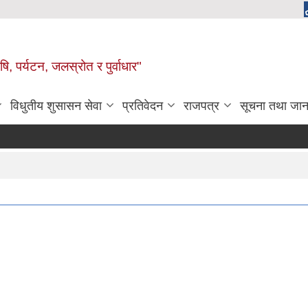
, पर्यटन, जलस्रोत र पुर्वाधार"
विधुतीय शुसासन सेवा
प्रतिवेदन
राजपत्र
सूचना तथा जान