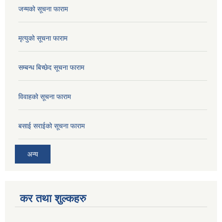
जन्मको सूचना फाराम
मृत्युको सूचना फाराम
सम्बन्ध बिच्छेद सूचना फाराम
विवाहको सूचना फाराम
बसाई सराईको सूचना फाराम
अन्य
कर तथा शुल्कहरु