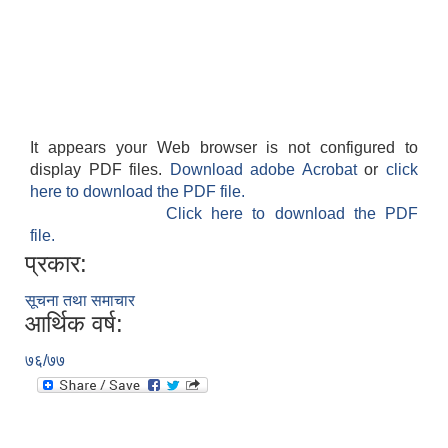
It appears your Web browser is not configured to
display PDF files.
Download adobe Acrobat
or
click
here to download the PDF file.
Click here to download the PDF
file.
प्रकार:
सूचना तथा समाचार
आर्थिक वर्ष:
७६/७७