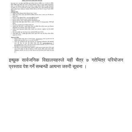
इच्छुक सार्वजनिक विद्यालयहरुले यही चैत्र ७ गतेभित्र परियोजन
प्रस्ताव पेश गर्ने सम्बन्धी अत्यन्त जरुरी सूचना ।