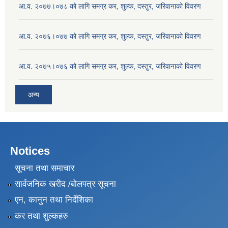
आ.व. २०७७।०७८ को लागि समग्र कर, शुल्क, दस्तुर, जरिवानाको विवरण
आ.व. २०७६।०७७ को लागि समग्र कर, शुल्क, दस्तुर, जरिवानाको विवरण
आ.व. २०७५।०७६ को लागि समग्र कर, शुल्क, दस्तुर, जरिवानाको विवरण
अन्य
Notices
सूचना तथा समाचार
सार्वजनिक खरीद /बोलपत्र सूचना
एन, कानुन तथा निर्देशिका
कर तथा शुल्कहरु