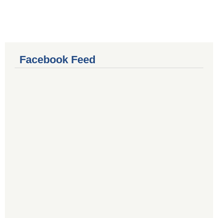
Facebook Feed