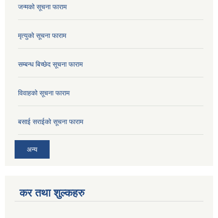
जन्मको सूचना फाराम
मृत्युको सूचना फाराम
सम्बन्ध बिच्छेद सूचना फाराम
विवाहको सूचना फाराम
बसाई सराईको सूचना फाराम
अन्य
कर तथा शुल्कहरु