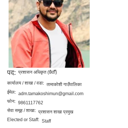
पद:
प्रशासन अधिकृत (छैठौँ)
कार्यालय / शाखा / वडा:
तामाकोशी गाउँपालिका
ईमेल:
adm.tamakoshimun@gmail.com
फोन:
9861117762
सेवा समूह / शाखा:
प्रशासन शाखा प्रमुख
Elected or Staff:
Staff