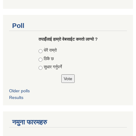
Poll
तपाइँलाई हाम्रो वेबसाईट कस्तो लाग्यो ?
Choices
धेरै राम्रो
ठिकै छ
सुधार गर्नुपर्ने
Older polls
Results
नमुना फारमहरु