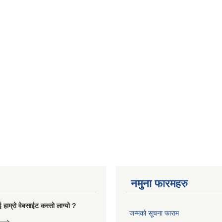
नमुना फारमहरु
 हाम्रो वेबसाईट कस्तो लाग्यो ?
जन्मको सूचना फाराम