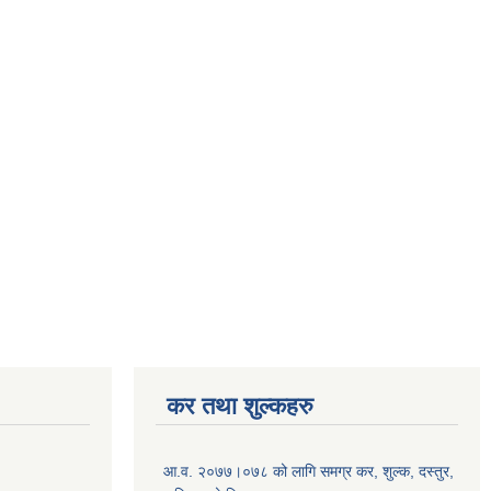
कर तथा शुल्कहरु
आ.व. २०७७।०७८ को लागि समग्र कर, शुल्क, दस्तुर,