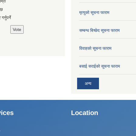
es
ाम्रो
 छ
मृत्युको सूचना फाराम
गर्नुपर्ने
सम्बन्ध बिच्छेद सूचना फाराम
विवाहको सूचना फाराम
बसाई सराईको सूचना फाराम
अन्य
ices
Location
ा