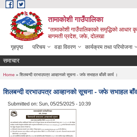
Skip to main content
तामाकोशी गाउँपालिका
"तामाकोशी गाउँपालिकाको समृद्धिको आधार कृषि
बागमती प्रदेश, जफे, दोलखा
गृहपृष्ठ
परिचय
वडा विवरण
कार्यक्रम तथा परियोजना
समाचार
You are here
Home
» शिलबन्दी दरभाउपत्र आव्हानको सूचना - जफे सभाहल बाँकी कार्य ।
शिलबन्दी दरभाउपत्र आव्हानको सूचना - जफे सभाहल बाँक
Submitted on:
Sun, 05/25/2025 - 10:39