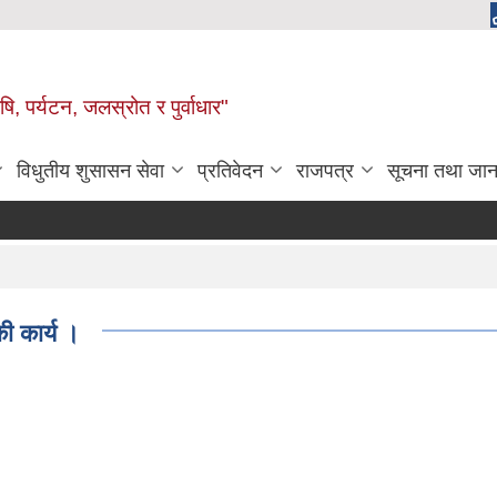
, पर्यटन, जलस्रोत र पुर्वाधार"
विधुतीय शुसासन सेवा
प्रतिवेदन
राजपत्र
सूचना तथा जान
ी कार्य ।