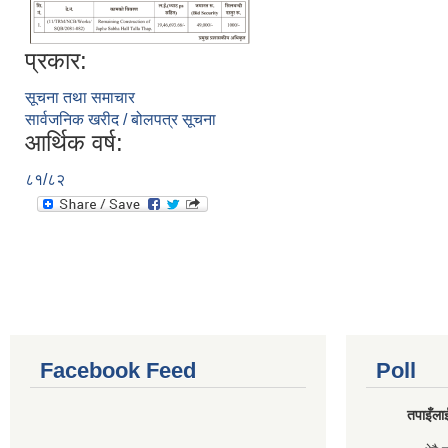
प्रकार:
सूचना तथा समाचार
सार्वजनिक खरीद / बोलपत्र सूचना
आर्थिक वर्ष:
८१/८२
Facebook Feed
Poll
तपाइँलाई