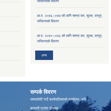
जरिवानाको विवरण
आ.व. २०७६।०७७ को लागि समग्र कर, शुल्क, दस्तुर,
जरिवानाको विवरण
आ.व. २०७५।०७६ को लागि समग्र कर, शुल्क, दस्तुर,
जरिवानाको विवरण
अन्य
सम्पर्क विवरण
तामाकोशी गाउँ कार्यपालिकाको कार्यालय, जफे
बागमती प्रदेश दोलखा