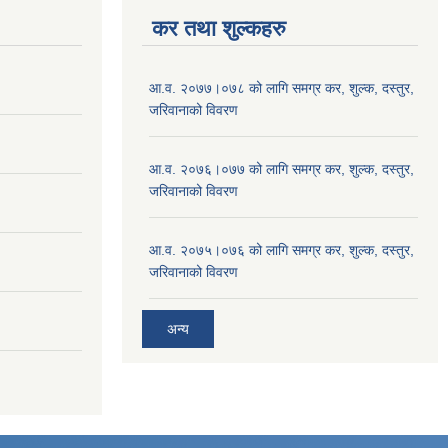
कर तथा शुल्कहरु
आ.व. २०७७।०७८ को लागि समग्र कर, शुल्क, दस्तुर,
जरिवानाको विवरण
आ.व. २०७६।०७७ को लागि समग्र कर, शुल्क, दस्तुर,
जरिवानाको विवरण
आ.व. २०७५।०७६ को लागि समग्र कर, शुल्क, दस्तुर,
जरिवानाको विवरण
अन्य