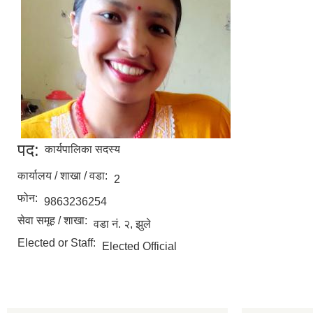
पद:
कार्यपालिका सदस्य
कार्यालय / शाखा / वडा:
2
फोन:
9863236254
सेवा समूह / शाखा:
वडा नं. २, झुले
Elected or Staff:
Elected Official