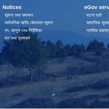
Notices
eGov serv
सूचना तथा समाचार
घटना दर्ता
सार्वजनिक खरीद /बोलपत्र सूचना
सामाजिक सुरक्ष
एन, कानुन तथा निर्देशिका
नागरिक वडापत्
कर तथा शुल्कहरु