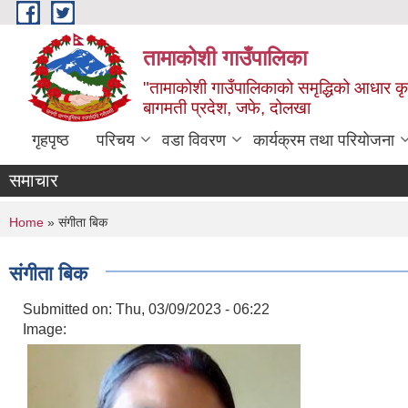
Skip to main content
तामाकोशी गाउँपालिका
"तामाकोशी गाउँपालिकाको समृद्धिको आधार कृषि
बागमती प्रदेश, जफे, दोलखा
गृहपृष्ठ
परिचय
वडा विवरण
कार्यक्रम तथा परियोजना
समाचार
You are here
Home
» संगीता बिक
संगीता बिक
Submitted on:
Thu, 03/09/2023 - 06:22
Image: