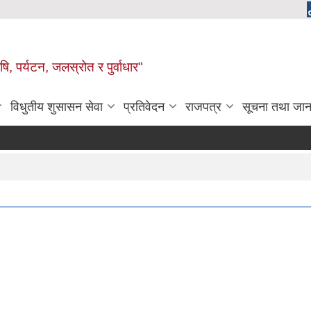
, पर्यटन, जलस्रोत र पुर्वाधार"
विधुतीय शुसासन सेवा
प्रतिवेदन
राजपत्र
सूचना तथा जान