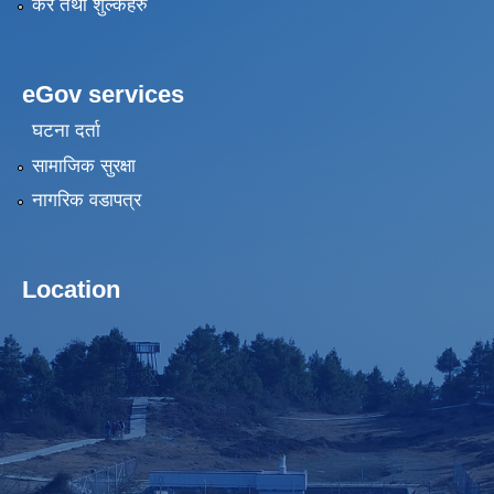
कर तथा शुल्कहरु
eGov services
घटना दर्ता
सामाजिक सुरक्षा
नागरिक वडापत्र
Location