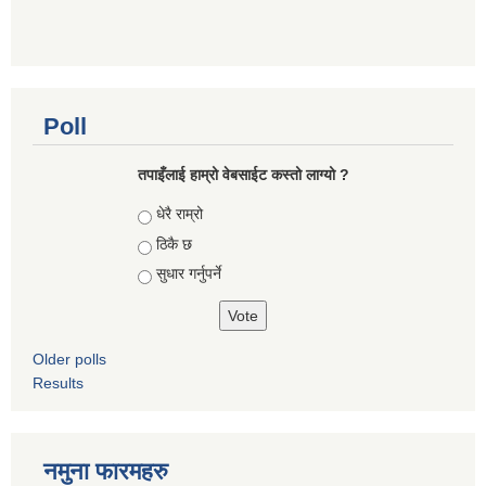
Poll
तपाइँलाई हाम्रो वेबसाईट कस्तो लाग्यो ?
Choices
धेरै राम्रो
ठिकै छ
सुधार गर्नुपर्ने
Older polls
Results
नमुना फारमहरु