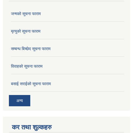
जन्मको सूचना फाराम
मृत्युको सूचना फाराम
सम्बन्ध बिच्छेद सूचना फाराम
विवाहको सूचना फाराम
बसाई सराईको सूचना फाराम
अन्य
कर तथा शुल्कहरु