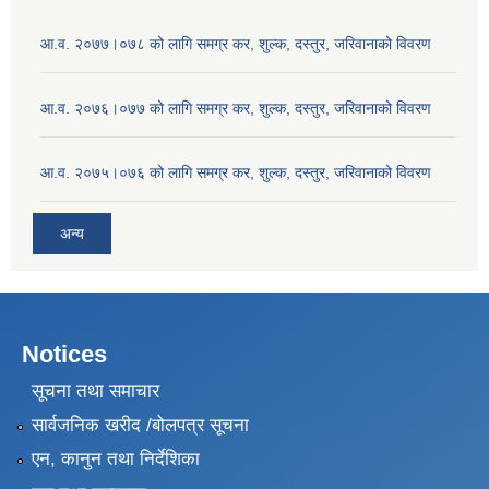
आ.व. २०७७।०७८ को लागि समग्र कर, शुल्क, दस्तुर, जरिवानाको विवरण
आ.व. २०७६।०७७ को लागि समग्र कर, शुल्क, दस्तुर, जरिवानाको विवरण
आ.व. २०७५।०७६ को लागि समग्र कर, शुल्क, दस्तुर, जरिवानाको विवरण
अन्य
Notices
सूचना तथा समाचार
सार्वजनिक खरीद /बोलपत्र सूचना
एन, कानुन तथा निर्देशिका