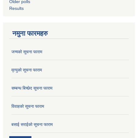
Older polls
Results
नमुना फारमहरु
जन्मको सूचना फाराम
मृत्युको सूचना फाराम
सम्बन्ध बिच्छेद सूचना फाराम
विवाहको सूचना फाराम
बसाई सराईको सूचना फाराम