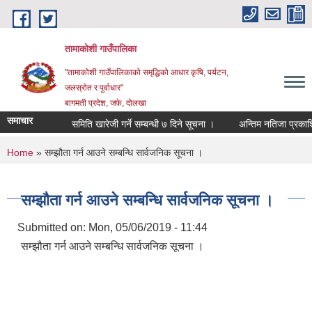
Skip to main content
तामाकोशी गाउँपालिका
"तामाकोशी गाउँपालिकाको समृद्धिको आधार कृषि, पर्यटन,
जलस्रोत र पुर्वाधार"
बागमती प्रदेश, जफे, दोलखा
समाचार
समिति खारेजी गर्ने सम्बन्धी ७ दिने सूचना ।
अन्तिम नतिजा प्रकाशित ग
You are here
Home
» सम्झौता गर्न आउने सम्बन्धि सार्वजनिक सूचना ।
सम्झौता गर्न आउने सम्बन्धि सार्वजनिक सूचना ।
Submitted on:
Mon, 05/06/2019 - 11:44
सम्झौता गर्न आउने सम्बन्धि सार्वजनिक सूचना ।