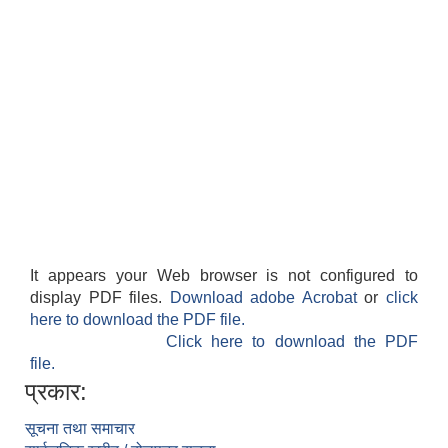
It appears your Web browser is not configured to
display PDF files.
Download adobe Acrobat
or
click
here to download the PDF file.
Click here to download the PDF
file.
प्रकार:
सूचना तथा समाचार