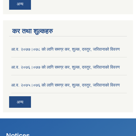
अन्य
कर तथा शुल्कहरु
आ.व. २०७७।०७८ को लागि समग्र कर, शुल्क, दस्तुर, जरिवानाको विवरण
आ.व. २०७६।०७७ को लागि समग्र कर, शुल्क, दस्तुर, जरिवानाको विवरण
आ.व. २०७५।०७६ को लागि समग्र कर, शुल्क, दस्तुर, जरिवानाको विवरण
अन्य
Notices