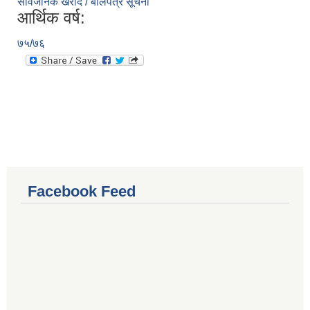
सार्वजनिक खरीद / बोलपत्र सूचना
आर्थिक वर्ष:
७५/७६
Facebook Feed