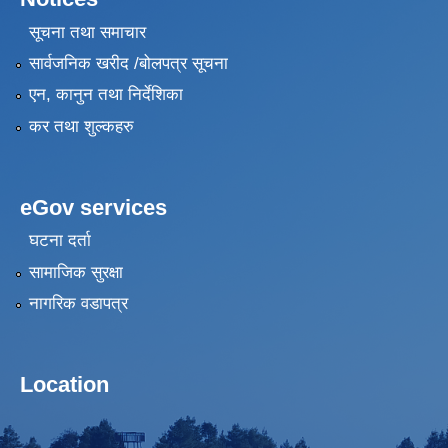
सूचना तथा समाचार
सार्वजनिक खरीद /बोलपत्र सूचना
एन, कानुन तथा निर्देशिका
कर तथा शुल्कहरु
eGov services
घटना दर्ता
सामाजिक सुरक्षा
नागरिक वडापत्र
Location