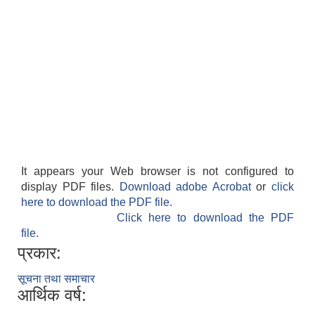
It appears your Web browser is not configured to
display PDF files.
Download adobe Acrobat
or
click
here to download the PDF file.
Click here to download the PDF
file.
प्रकार:
सूचना तथा समाचार
आर्थिक वर्ष: