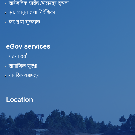
सार्वजनिक खरीद /बोलपत्र सूचना
एन, कानुन तथा निर्देशिका
कर तथा शुल्कहरु
eGov services
घटना दर्ता
सामाजिक सुरक्षा
नागरिक वडापत्र
Location