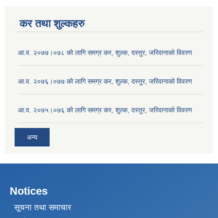
कर तथा शुल्कहरु
आ.व. २०७७।०७८ को लागि समग्र कर, शुल्क, दस्तुर, जरिवानाको विवरण
आ.व. २०७६।०७७ को लागि समग्र कर, शुल्क, दस्तुर, जरिवानाको विवरण
आ.व. २०७५।०७६ को लागि समग्र कर, शुल्क, दस्तुर, जरिवानाको विवरण
अन्य
Notices
सूचना तथा समाचार