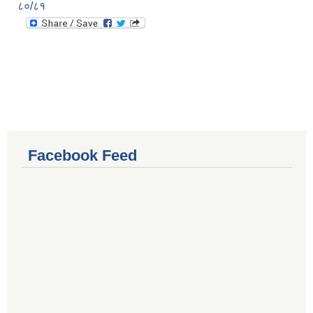
८०/८१
Facebook Feed