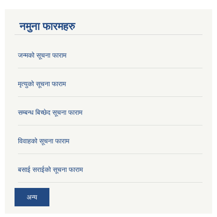
नमुना फारमहरु
जन्मको सूचना फाराम
मृत्युको सूचना फाराम
सम्बन्ध बिच्छेद सूचना फाराम
विवाहको सूचना फाराम
बसाई सराईको सूचना फाराम
अन्य