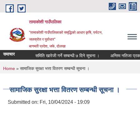
Skip to main content
तामाकोशी गाउँपालिका
"तामाकोशी गाउँपालिकाको समृद्धिको आधार कृषि, पर्यटन,
जलस्रोत र पुर्वाधार"
बागमती प्रदेश, जफे, दोलखा
समाचार
समिति खारेजी गर्ने सम्बन्धी ७ दिने सूचना ।
अन्तिम नतिजा प्रकाशित
You are here
Home
» सामाजिक सुरक्षा भत्ता वितरण सम्बन्धी सूचना ।
सामाजिक सुरक्षा भत्ता वितरण सम्बन्धी सूचना ।
Submitted on:
Fri, 10/04/2024 - 19:09