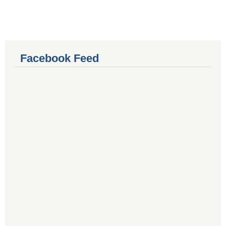
Facebook Feed