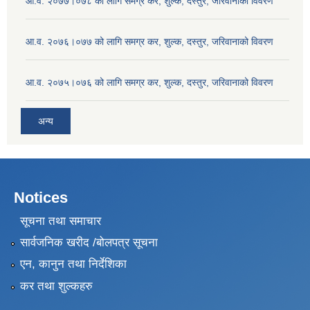
आ.व. २०७७।०७८ को लागि समग्र कर, शुल्क, दस्तुर, जरिवानाको विवरण
आ.व. २०७६।०७७ को लागि समग्र कर, शुल्क, दस्तुर, जरिवानाको विवरण
आ.व. २०७५।०७६ को लागि समग्र कर, शुल्क, दस्तुर, जरिवानाको विवरण
अन्य
Notices
सूचना तथा समाचार
सार्वजनिक खरीद /बोलपत्र सूचना
एन, कानुन तथा निर्देशिका
कर तथा शुल्कहरु