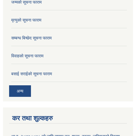
जन्मको सूचना फाराम
मृत्युको सूचना फाराम
सम्बन्ध बिच्छेद सूचना फाराम
विवाहको सूचना फाराम
बसाई सराईको सूचना फाराम
अन्य
कर तथा शुल्कहरु