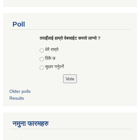
Poll
तपाइँलाई हाम्रो वेबसाईट कस्तो लाग्यो ?
Choices
धेरै राम्रो
ठिकै छ
सुधार गर्नुपर्ने
Older polls
Results
नमुना फारमहरु