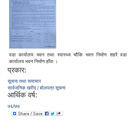
वडा कार्यालय भवन तथा स्वास्थ्य चौकि भवन निर्माण शहरेे वडा
कार्यालय भवन निर्माण हाँवा ।
प्रकार:
सूचना तथा समाचार
सार्वजनिक खरीद / बोलपत्र सूचना
आर्थिक वर्ष:
७६/७७