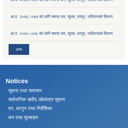
आ.व. २०७६।०७७ को लागि समग्र कर, शुल्क, दस्तुर, जरिवानाको विवरण
आ.व. २०७५।०७६ को लागि समग्र कर, शुल्क, दस्तुर, जरिवानाको विवरण
अन्य
Notices
सूचना तथा समाचार
सार्वजनिक खरीद /बोलपत्र सूचना
एन, कानुन तथा निर्देशिका
कर तथा शुल्कहरु