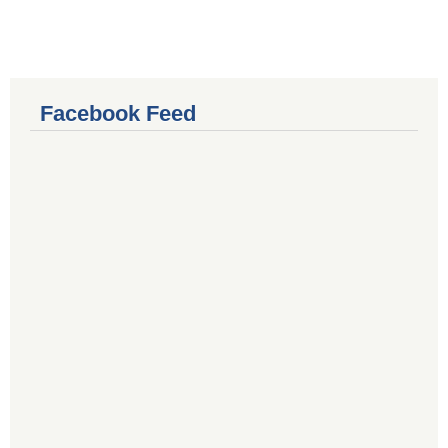
Facebook Feed