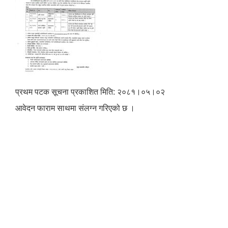
प्रथम पटक सूचना प्रकाशित मिति: २०८१।०५।०२
आवेदन फाराम साथमा संलग्न गरिएको छ ।