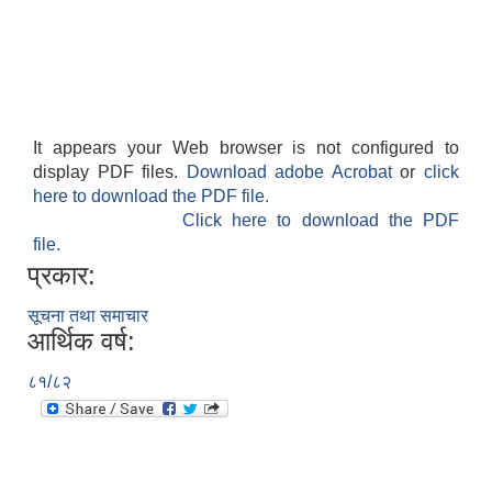
It appears your Web browser is not configured to
display PDF files.
Download adobe Acrobat
or
click
here to download the PDF file.
Click here to download the PDF
file.
प्रकार:
सूचना तथा समाचार
आर्थिक वर्ष:
८१/८२