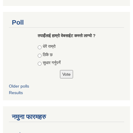
Poll
तपाइँलाई हाम्रो वेबसाईट कस्तो लाग्यो ?
Choices
धेरै राम्रो
ठिकै छ
सुधार गर्नुपर्ने
Older polls
Results
नमुना फारमहरु