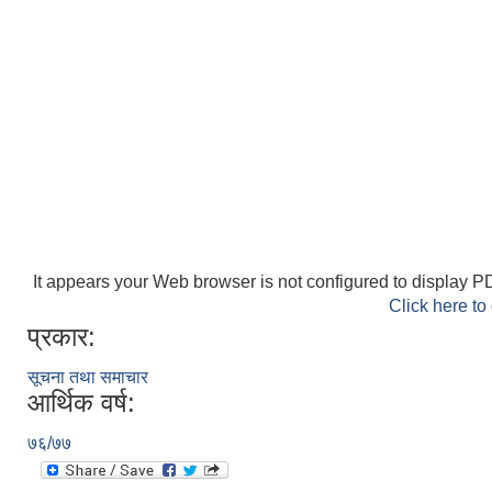
It appears your Web browser is not configured to display PD
Click here to
प्रकार:
सूचना तथा समाचार
आर्थिक वर्ष:
७६/७७