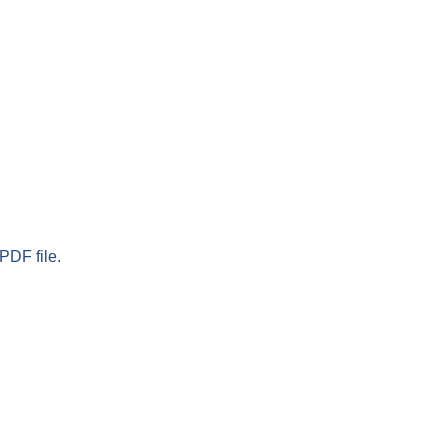
PDF file.