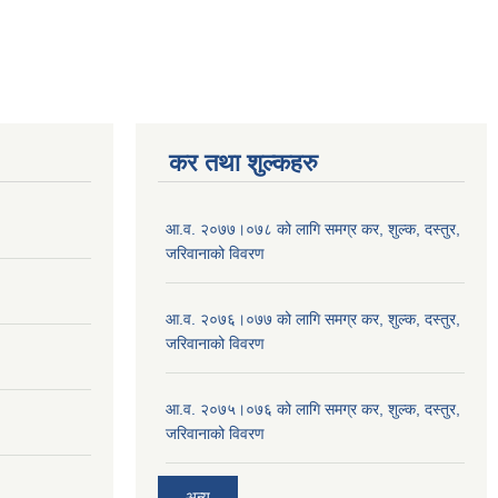
कर तथा शुल्कहरु
आ.व. २०७७।०७८ को लागि समग्र कर, शुल्क, दस्तुर,
जरिवानाको विवरण
आ.व. २०७६।०७७ को लागि समग्र कर, शुल्क, दस्तुर,
जरिवानाको विवरण
आ.व. २०७५।०७६ को लागि समग्र कर, शुल्क, दस्तुर,
जरिवानाको विवरण
अन्य