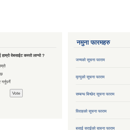
नमुना फारमहरु
 हाम्रो वेबसाईट कस्तो लाग्यो ?
जन्मको सूचना फाराम
es
ाम्रो
 छ
मृत्युको सूचना फाराम
गर्नुपर्ने
सम्बन्ध बिच्छेद सूचना फाराम
विवाहको सूचना फाराम
बसाई सराईको सूचना फाराम