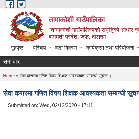
Skip to main content
तामाकोशी गाउँपालिका
"तामाकोशी गाउँपालिकाको समृद्धिको आधार कृषि
बागमती प्रदेश, जफे, दोलखा
गृहपृष्ठ
परिचय
वडा विवरण
कार्यक्रम तथा परियोजना
समाचार
You are here
Home
» सेवा करारमा गणित विषय शिक्षक आवश्यकता सम्बन्धी सूचना ।
सेवा करारमा गणित विषय शिक्षक आवश्यकता सम्बन्धी सूच
Submitted on:
Wed, 02/12/2020 - 17:11