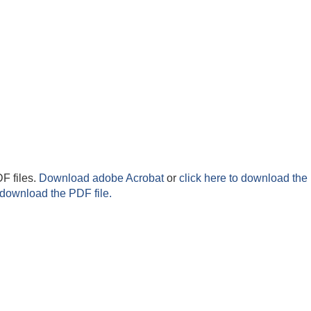
F files.
Download adobe Acrobat
or
click here to download the 
 download the PDF file.