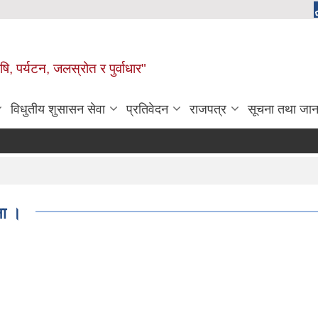
, पर्यटन, जलस्रोत र पुर्वाधार"
विधुतीय शुसासन सेवा
प्रतिवेदन
राजपत्र
सूचना तथा जान
ना ।