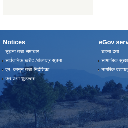
Notices
eGov serv
सूचना तथा समाचार
घटना दर्ता
सार्वजनिक खरीद /बोलपत्र सूचना
सामाजिक सुरक्ष
एन, कानुन तथा निर्देशिका
नागरिक वडापत्
कर तथा शुल्कहरु