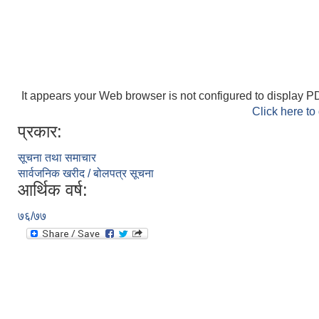
It appears your Web browser is not configured to display PD
Click here to
प्रकार:
सूचना तथा समाचार
सार्वजनिक खरीद / बोलपत्र सूचना
आर्थिक वर्ष:
७६/७७