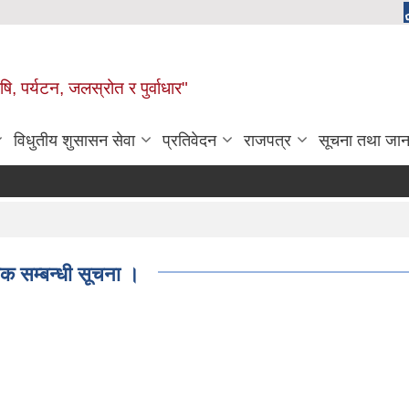
, पर्यटन, जलस्रोत र पुर्वाधार"
विधुतीय शुसासन सेवा
प्रतिवेदन
राजपत्र
सूचना तथा जान
क सम्बन्धी सूचना ।