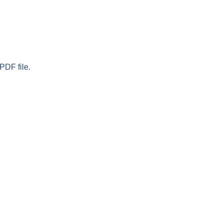
PDF file.