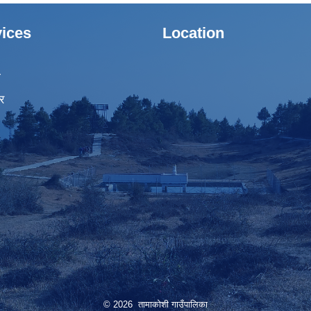
ices
Location
ा
र
© 2026 तामाकोशी गाउँपालिका