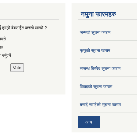
नमुना फारमहरु
 हाम्रो वेबसाईट कस्तो लाग्यो ?
जन्मको सूचना फाराम
es
ाम्रो
 छ
मृत्युको सूचना फाराम
गर्नुपर्ने
सम्बन्ध बिच्छेद सूचना फाराम
विवाहको सूचना फाराम
बसाई सराईको सूचना फाराम
अन्य