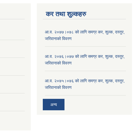
कर तथा शुल्कहरु
आ.व. २०७७।०७८ को लागि समग्र कर, शुल्क, दस्तुर,
जरिवानाको विवरण
आ.व. २०७६।०७७ को लागि समग्र कर, शुल्क, दस्तुर,
जरिवानाको विवरण
आ.व. २०७५।०७६ को लागि समग्र कर, शुल्क, दस्तुर,
जरिवानाको विवरण
अन्य