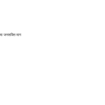
रमा जनशक्ति माग