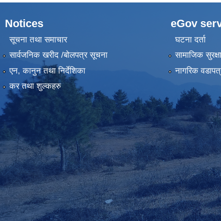
Notices
eGov serv
सूचना तथा समाचार
घटना दर्ता
सार्वजनिक खरीद /बोलपत्र सूचना
सामाजिक सुरक्ष
एन, कानुन तथा निर्देशिका
नागरिक वडापत्
कर तथा शुल्कहरु