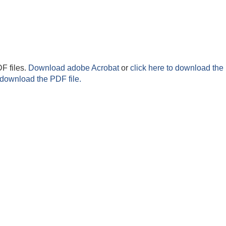
F files.
Download adobe Acrobat
or
click here to download the 
 download the PDF file.