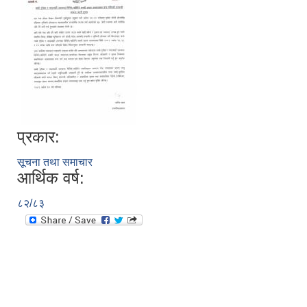
प्रकार:
सूचना तथा समाचार
आर्थिक वर्ष:
८२/८३