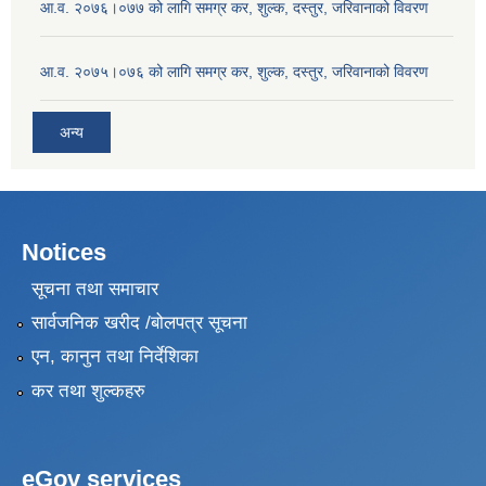
आ.व. २०७६।०७७ को लागि समग्र कर, शुल्क, दस्तुर, जरिवानाको विवरण
आ.व. २०७५।०७६ को लागि समग्र कर, शुल्क, दस्तुर, जरिवानाको विवरण
अन्य
Notices
सूचना तथा समाचार
सार्वजनिक खरीद /बोलपत्र सूचना
एन, कानुन तथा निर्देशिका
कर तथा शुल्कहरु
eGov services