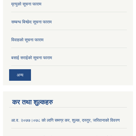
मृत्युको सूचना फाराम
सम्बन्ध बिच्छेद सूचना फाराम
विवाहको सूचना फाराम
बसाई सराईको सूचना फाराम
अन्य
कर तथा शुल्कहरु
आ.व. २०७७।०७८ को लागि समग्र कर, शुल्क, दस्तुर, जरिवानाको विवरण