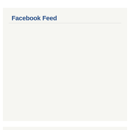
Facebook Feed