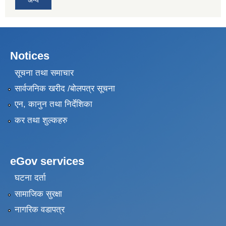
अन्य
Notices
सूचना तथा समाचार
सार्वजनिक खरीद /बोलपत्र सूचना
एन, कानुन तथा निर्देशिका
कर तथा शुल्कहरु
eGov services
घटना दर्ता
सामाजिक सुरक्षा
नागरिक वडापत्र