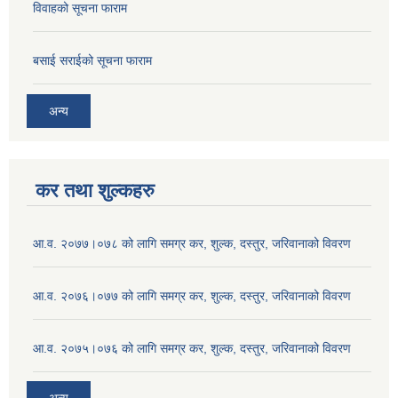
विवाहको सूचना फाराम
बसाई सराईको सूचना फाराम
अन्य
कर तथा शुल्कहरु
आ.व. २०७७।०७८ को लागि समग्र कर, शुल्क, दस्तुर, जरिवानाको विवरण
आ.व. २०७६।०७७ को लागि समग्र कर, शुल्क, दस्तुर, जरिवानाको विवरण
आ.व. २०७५।०७६ को लागि समग्र कर, शुल्क, दस्तुर, जरिवानाको विवरण