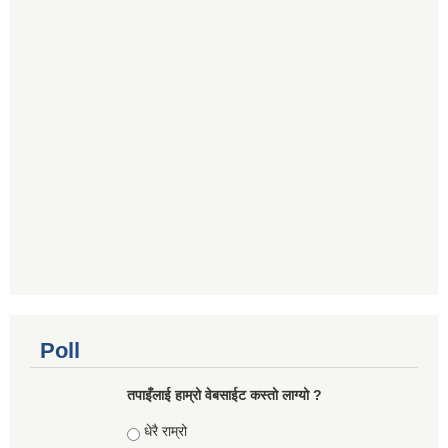
Poll
तपाइँलाई हाम्रो वेबसाईट कस्तो लाग्यो ?
Choices
धेरै राम्रो