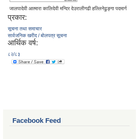
जालपादेवी आत्मारा कालिदेवी मन्दिर देउरालीगढी हल्लिनेढुङ्गा पदमार्ग
प्रकार:
सूचना तथा समाचार
सार्वजनिक खरीद / बोलपत्र सूचना
आर्थिक वर्ष:
८२/८३
Facebook Feed