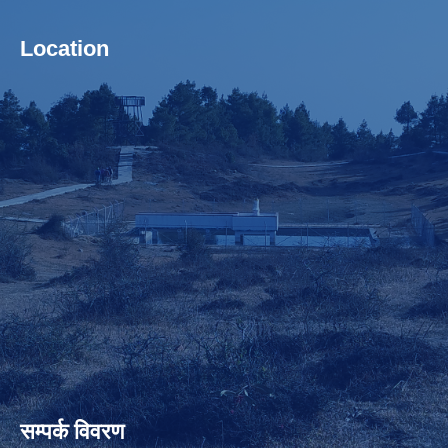
Location
सम्पर्क विवरण