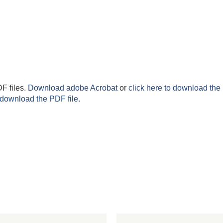
F files.
Download adobe Acrobat
or
click here to download the 
 download the PDF file.