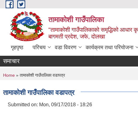
Skip to main content
तामाकोशी गाउँपालिका
"तामाकोशी गाउँपालिकाको समृद्धिको आधार कृषि
बागमती प्रदेश, जफे, दोलखा
गृहपृष्ठ
परिचय
वडा विवरण
कार्यक्रम तथा परियोजना
समाचार
You are here
Home
» तामाकोशी गाउँपालिका वडापत्र
तामाकोशी गाउँपालिका वडापत्र
Submitted on:
Mon, 09/17/2018 - 18:26