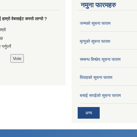
नमुना फारमहरु
 हाम्रो वेबसाईट कस्तो लाग्यो ?
जन्मको सूचना फाराम
es
ाम्रो
 छ
मृत्युको सूचना फाराम
गर्नुपर्ने
सम्बन्ध बिच्छेद सूचना फाराम
विवाहको सूचना फाराम
बसाई सराईको सूचना फाराम
अन्य