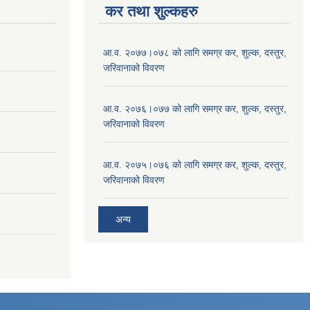
कर तथा शुल्कहरु
आ.व. २०७७।०७८ को लागि समग्र कर, शुल्क, दस्तुर,
जरिवानाको विवरण
आ.व. २०७६।०७७ को लागि समग्र कर, शुल्क, दस्तुर,
जरिवानाको विवरण
आ.व. २०७५।०७६ को लागि समग्र कर, शुल्क, दस्तुर,
जरिवानाको विवरण
अन्य