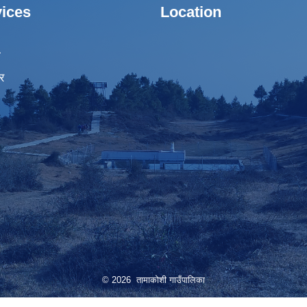
ices
Location
ा
र
© 2026 तामाकोशी गाउँपालिका