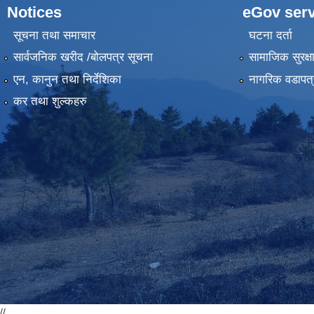
Notices
eGov serv
सूचना तथा समाचार
घटना दर्ता
सार्वजनिक खरीद /बोलपत्र सूचना
सामाजिक सुरक्ष
एन, कानुन तथा निर्देशिका
नागरिक वडापत्
कर तथा शुल्कहरु
//