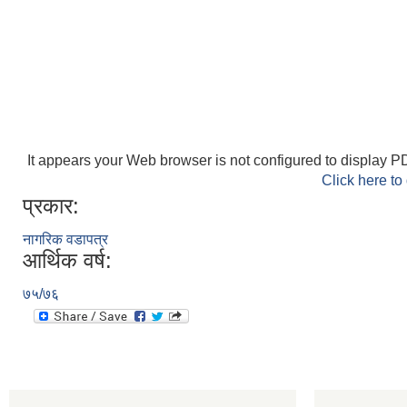
It appears your Web browser is not configured to display PD
Click here to
प्रकार:
नागरिक वडापत्र
आर्थिक वर्ष:
७५/७६