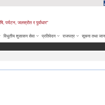
, पर्यटन, जलस्रोत र पुर्वाधार"
विधुतीय शुसासन सेवा
प्रतिवेदन
राजपत्र
सूचना तथा जान