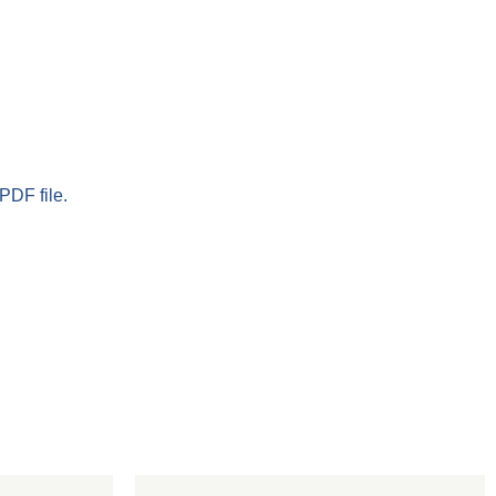
PDF file.