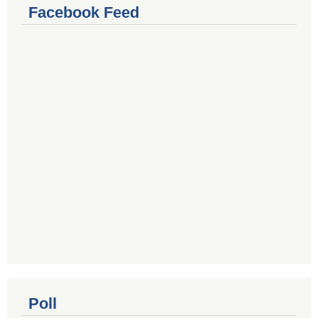
Facebook Feed
Poll