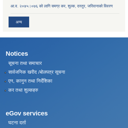
आ.व. २०७५।०७६ को लागि समग्र कर, शुल्क, दस्तुर, जरिवानाको विवरण
अन्य
Notices
सूचना तथा समाचार
सार्वजनिक खरीद /बोलपत्र सूचना
एन, कानुन तथा निर्देशिका
कर तथा शुल्कहरु
eGov services
घटना दर्ता