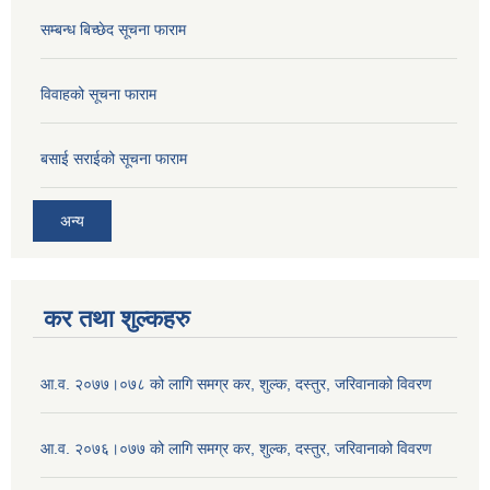
सम्बन्ध बिच्छेद सूचना फाराम
विवाहको सूचना फाराम
बसाई सराईको सूचना फाराम
अन्य
कर तथा शुल्कहरु
आ.व. २०७७।०७८ को लागि समग्र कर, शुल्क, दस्तुर, जरिवानाको विवरण
आ.व. २०७६।०७७ को लागि समग्र कर, शुल्क, दस्तुर, जरिवानाको विवरण