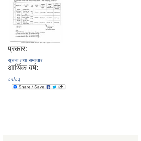
प्रकार:
सूचना तथा समाचार
आर्थिक वर्ष:
८२/८३