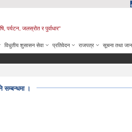
, पर्यटन, जलस्रोत र पुर्वाधार"
विधुतीय शुसासन सेवा
प्रतिवेदन
राजपत्र
सूचना तथा जान
े सम्बन्धमा ।