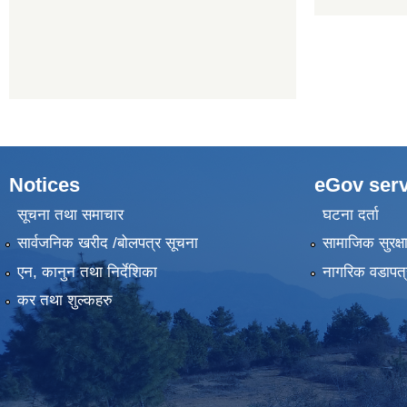
Notices
eGov serv
सूचना तथा समाचार
घटना दर्ता
सार्वजनिक खरीद /बोलपत्र सूचना
सामाजिक सुरक्ष
एन, कानुन तथा निर्देशिका
नागरिक वडापत्
कर तथा शुल्कहरु