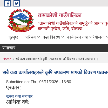
Skip to main content
तामाकोशी गाउँपालिका
"तामाकोशी गाउँपालिकाको समृद्धिको आधार कृषि
बागमती प्रदेश, जफे, दोलखा
गृहपृष्ठ
परिचय
वडा विवरण
कार्यक्रम तथा परियोजना
समाचार
You are here
Home
» सबै वडा कार्यालयहरुले कृषि उपकरण मागको विवरण पठाउने सम्बन्धमा ।
सबै वडा कार्यालयहरुले कृषि उपकरण मागको विवरण पठाउन
Submitted on:
Thu, 06/11/2026 - 13:50
प्रकार:
सूचना तथा समाचार
आर्थिक वर्ष: