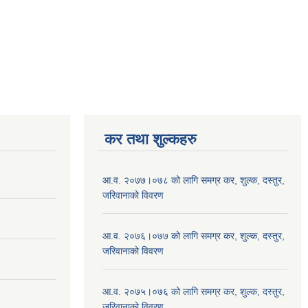
कर तथा शुल्कहरु
आ.व. २०७७।०७८ को लागि समग्र कर, शुल्क, दस्तुर,
जरिवानाको विवरण
आ.व. २०७६।०७७ को लागि समग्र कर, शुल्क, दस्तुर,
जरिवानाको विवरण
आ.व. २०७५।०७६ को लागि समग्र कर, शुल्क, दस्तुर,
जरिवानाको विवरण