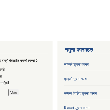
नमुना फारमहरु
 हाम्रो वेबसाईट कस्तो लाग्यो ?
जन्मको सूचना फाराम
es
ाम्रो
 छ
मृत्युको सूचना फाराम
गर्नुपर्ने
सम्बन्ध बिच्छेद सूचना फाराम
विवाहको सूचना फाराम