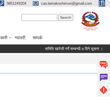
9851249204
cao.tamakoshimun@gmail.com
Search form
Search
कारी
ग्यालरी
सम्पर्क
समिति खारेजी गर्ने सम्बन्धी ७ दिने सूचना ।
अन्