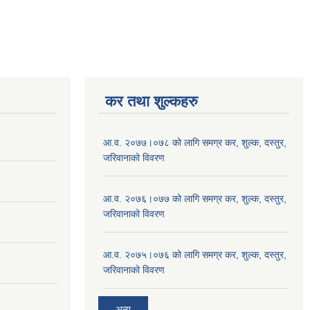
कर तथा शुल्कहरु
आ.व. २०७७।०७८ को लागि समग्र कर, शुल्क, दस्तुर,
जरिवानाको विवरण
आ.व. २०७६।०७७ को लागि समग्र कर, शुल्क, दस्तुर,
जरिवानाको विवरण
आ.व. २०७५।०७६ को लागि समग्र कर, शुल्क, दस्तुर,
जरिवानाको विवरण
अन्य