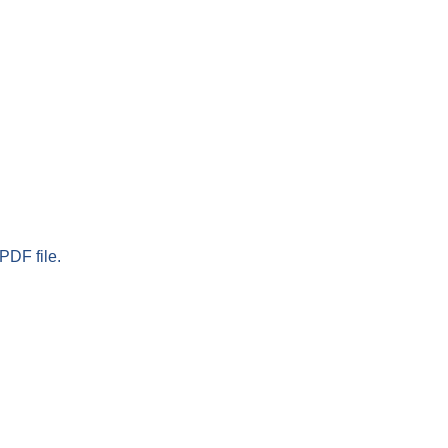
PDF file.