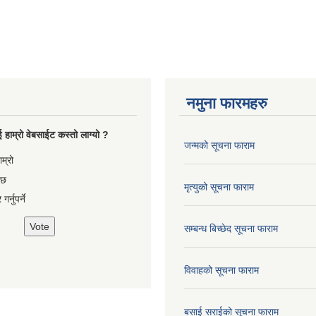
नमुना फारमहरु
 हाम्रो वेबसाईट कस्तो लाग्यो ?
जन्मको सूचना फाराम
es
ाम्रो
 छ
मृत्युको सूचना फाराम
गर्नुपर्ने
सम्बन्ध बिच्छेद सूचना फाराम
विवाहको सूचना फाराम
बसाई सराईको सूचना फाराम