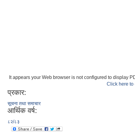
It appears your Web browser is not configured to display PD
Click here to
प्रकार:
सूचना तथा समाचार
आर्थिक वर्ष:
८२/८३