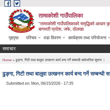
Skip to main content
तामाकोशी गाउँपालिका
"तामाकोशी गाउँपालिकाको समृद्धिको आधार कृषि
बागमती प्रदेश, जफे, दोलखा
गृहपृष्ठ
परिचय
वडा विवरण
कार्यक्रम तथा परियोजना
समाचार
You are here
Home
» ढुङ्गा, गिटी तथा बालुवा उत्खनन कार्य बन्द गर्ने सम्बन्धी सार्वजनिक सूचना ।
ढुङ्गा, गिटी तथा बालुवा उत्खनन कार्य बन्द गर्ने सम्बन्धी
Submitted on:
Mon, 06/15/2026 - 17:35