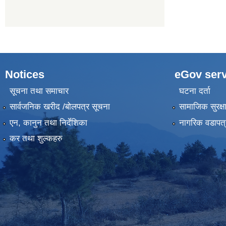
Notices
eGov serv
सूचना तथा समाचार
घटना दर्ता
सार्वजनिक खरीद /बोलपत्र सूचना
सामाजिक सुरक्ष
एन, कानुन तथा निर्देशिका
नागरिक वडापत्
कर तथा शुल्कहरु