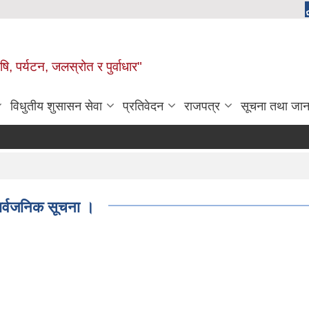
, पर्यटन, जलस्रोत र पुर्वाधार"
विधुतीय शुसासन सेवा
प्रतिवेदन
राजपत्र
सूचना तथा जान
 सार्वजनिक सूचना ।