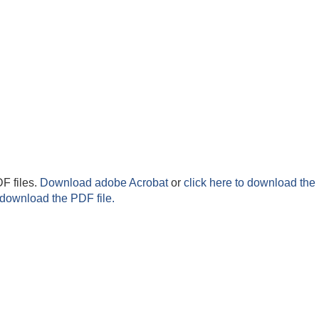
F files.
Download adobe Acrobat
or
click here to download the 
 download the PDF file.