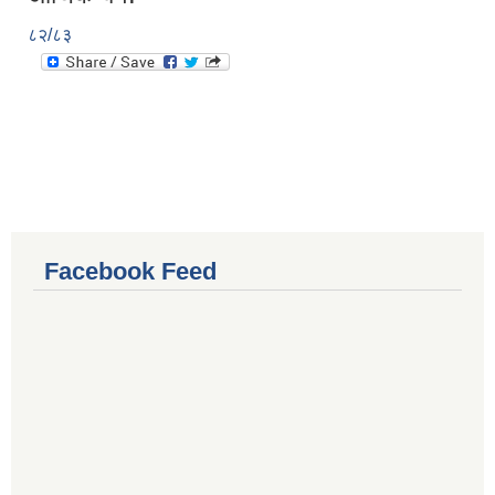
८२/८३
Facebook Feed