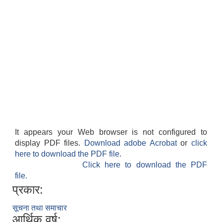
It appears your Web browser is not configured to
display PDF files.
Download adobe Acrobat
or
click
here to download the PDF file.
Click here to download the PDF
file.
प्रकार:
सूचना तथा समाचार
आर्थिक वर्ष: