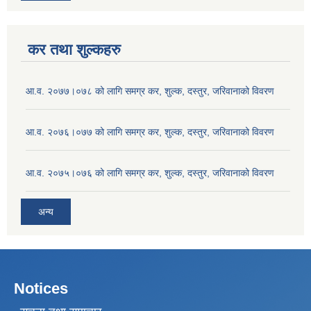
कर तथा शुल्कहरु
आ.व. २०७७।०७८ को लागि समग्र कर, शुल्क, दस्तुर, जरिवानाको विवरण
आ.व. २०७६।०७७ को लागि समग्र कर, शुल्क, दस्तुर, जरिवानाको विवरण
आ.व. २०७५।०७६ को लागि समग्र कर, शुल्क, दस्तुर, जरिवानाको विवरण
अन्य
Notices