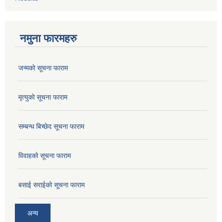
नमुना फारमहरु
जन्मको सूचना फाराम
मृत्युको सूचना फाराम
सम्बन्ध बिच्छेद सूचना फाराम
विवाहको सूचना फाराम
बसाई सराईको सूचना फाराम
अन्य