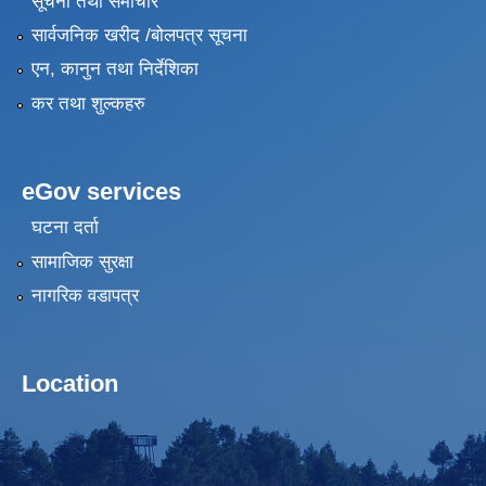
सूचना तथा समाचार
सार्वजनिक खरीद /बोलपत्र सूचना
एन, कानुन तथा निर्देशिका
कर तथा शुल्कहरु
eGov services
घटना दर्ता
सामाजिक सुरक्षा
नागरिक वडापत्र
Location