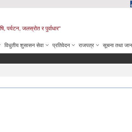
, पर्यटन, जलस्रोत र पुर्वाधार"
विधुतीय शुसासन सेवा
प्रतिवेदन
राजपत्र
सूचना तथा जान