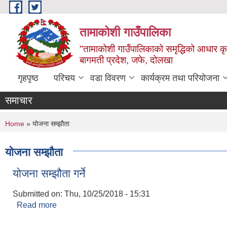
Skip to main content
तामाकोशी गाउँपालिका
"तामाकोशी गाउँपालिकाको समृद्धिको आधार कृषि
बागमती प्रदेश, जफे, दोलखा
गृहपृष्ठ
परिचय
वडा विवरण
कार्यक्रम तथा परियोजना
समाचार
You are here
Home
» योजना सम्झौता
योजना सम्झौता
योजना सम्झौता गर्ने
Submitted on:
Thu, 10/25/2018 - 15:31
Read more
about योजना सम्झौता गर्ने