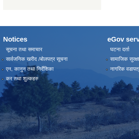
Notices
eGov serv
सूचना तथा समाचार
घटना दर्ता
सार्वजनिक खरीद /बोलपत्र सूचना
सामाजिक सुरक्ष
एन, कानुन तथा निर्देशिका
नागरिक वडापत्
कर तथा शुल्कहरु