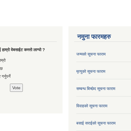
नमुना फारमहरु
 हाम्रो वेबसाईट कस्तो लाग्यो ?
जन्मको सूचना फाराम
es
ाम्रो
 छ
मृत्युको सूचना फाराम
गर्नुपर्ने
सम्बन्ध बिच्छेद सूचना फाराम
विवाहको सूचना फाराम
बसाई सराईको सूचना फाराम