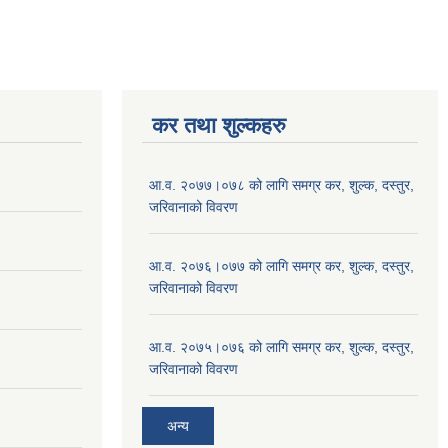
कर तथा शुल्कहरु
आ.व. २०७७।०७८ को लागि समग्र कर, शुल्क, दस्तुर,
जरिवानाको विवरण
आ.व. २०७६।०७७ को लागि समग्र कर, शुल्क, दस्तुर,
जरिवानाको विवरण
आ.व. २०७५।०७६ को लागि समग्र कर, शुल्क, दस्तुर,
जरिवानाको विवरण
अन्य