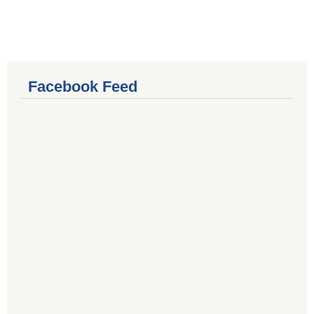
Facebook Feed