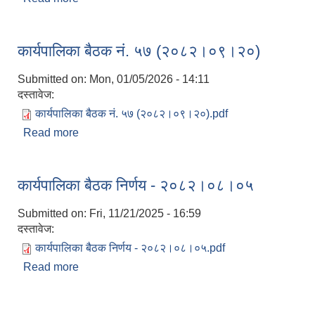
कार्यपालिका बैठक नं. ५७ (२०८२।०९।२०)
Submitted on:
Mon, 01/05/2026 - 14:11
दस्तावेज:
कार्यपालिका बैठक नं. ५७ (२०८२।०९।२०).pdf
Read more
about कार्यपालिका बैठक नं. ५७ (२०८२।०९।२०)
कार्यपालिका बैठक निर्णय - २०८२।०८।०५
Submitted on:
Fri, 11/21/2025 - 16:59
दस्तावेज:
कार्यपालिका बैठक निर्णय - २०८२।०८।०५.pdf
Read more
about कार्यपालिका बैठक निर्णय - २०८२।०८।०५