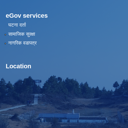
eGov services
घटना दर्ता
सामाजिक सुरक्षा
नागरिक वडापत्र
Location