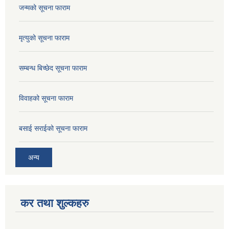
जन्मको सूचना फाराम
मृत्युको सूचना फाराम
सम्बन्ध बिच्छेद सूचना फाराम
विवाहको सूचना फाराम
बसाई सराईको सूचना फाराम
अन्य
कर तथा शुल्कहरु