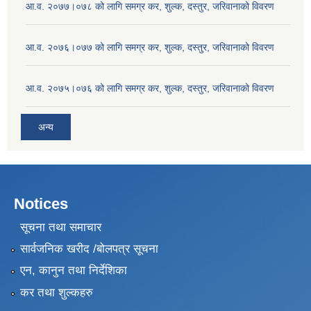
आ.व. २०७७।०७८ को लागि समग्र कर, शुल्क, दस्तुर, जरिवानाको विवरण
आ.व. २०७६।०७७ को लागि समग्र कर, शुल्क, दस्तुर, जरिवानाको विवरण
आ.व. २०७५।०७६ को लागि समग्र कर, शुल्क, दस्तुर, जरिवानाको विवरण
अन्य
Notices
सूचना तथा समाचार
सार्वजनिक खरीद /बोलपत्र सूचना
एन, कानुन तथा निर्देशिका
कर तथा शुल्कहरु