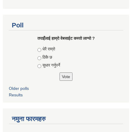
Poll
तपाइँलाई हाम्रो वेबसाईट कस्तो लाग्यो ?
Choices
धेरै राम्रो
ठिकै छ
सुधार गर्नुपर्ने
Older polls
Results
नमुना फारमहरु