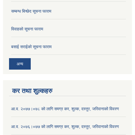
सम्बन्ध बिच्छेद सूचना फाराम
विवाहको सूचना फाराम
बसाई सराईको सूचना फाराम
अन्य
कर तथा शुल्कहरु
आ.व. २०७७।०७८ को लागि समग्र कर, शुल्क, दस्तुर, जरिवानाको विवरण
आ.व. २०७६।०७७ को लागि समग्र कर, शुल्क, दस्तुर, जरिवानाको विवरण