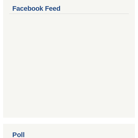
Facebook Feed
Poll