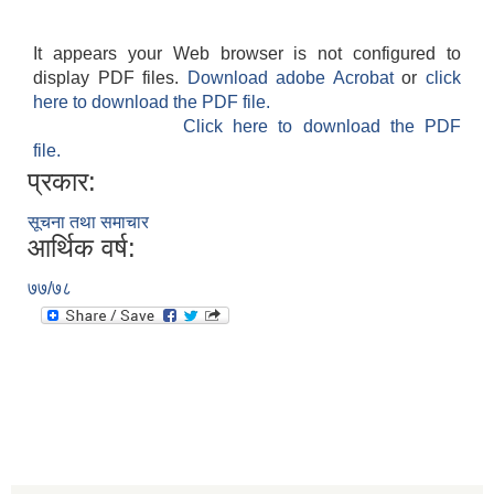
It appears your Web browser is not configured to
display PDF files.
Download adobe Acrobat
or
click
here to download the PDF file.
Click here to download the PDF
file.
प्रकार:
सूचना तथा समाचार
आर्थिक वर्ष:
७७/७८