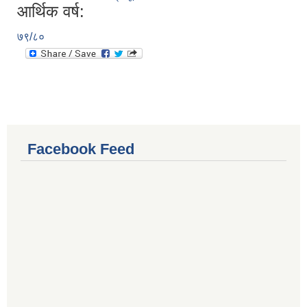
आर्थिक वर्ष:
७९/८०
Facebook Feed