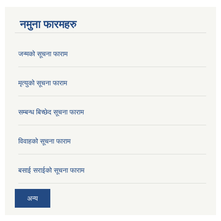
नमुना फारमहरु
जन्मको सूचना फाराम
मृत्युको सूचना फाराम
सम्बन्ध बिच्छेद सूचना फाराम
विवाहको सूचना फाराम
बसाई सराईको सूचना फाराम
अन्य