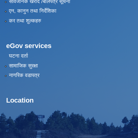
सार्वजनिक खरीद /बोलपत्र सूचना
एन, कानुन तथा निर्देशिका
कर तथा शुल्कहरु
eGov services
घटना दर्ता
सामाजिक सुरक्षा
नागरिक वडापत्र
Location