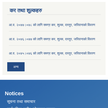
कर तथा शुल्कहरु
आ.व. २०७७।०७८ को लागि समग्र कर, शुल्क, दस्तुर, जरिवानाको विवरण
आ.व. २०७६।०७७ को लागि समग्र कर, शुल्क, दस्तुर, जरिवानाको विवरण
आ.व. २०७५।०७६ को लागि समग्र कर, शुल्क, दस्तुर, जरिवानाको विवरण
अन्य
Notices
सूचना तथा समाचार