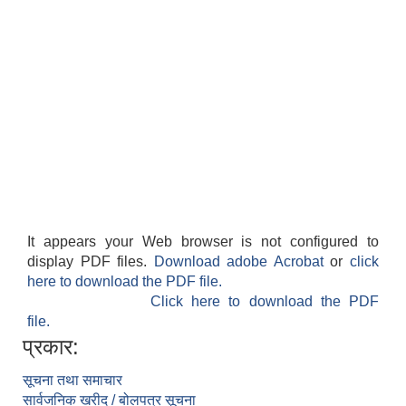
It appears your Web browser is not configured to
display PDF files.
Download adobe Acrobat
or
click
here to download the PDF file.
Click here to download the PDF
file.
प्रकार:
सूचना तथा समाचार
सार्वजनिक खरीद / बोलपत्र सूचना