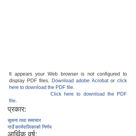
It appears your Web browser is not configured to
display PDF files.
Download adobe Acrobat
or
click
here to download the PDF file.
Click here to download the PDF
file.
प्रकार:
सूचना तथा समाचार
गाउँ कार्यपालिकाको निर्णय
आर्थिक वर्ष: