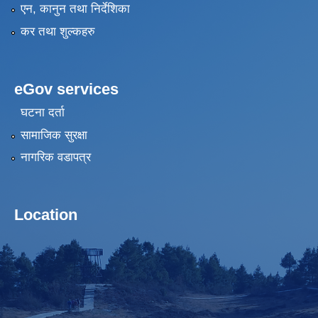
एन, कानुन तथा निर्देशिका
कर तथा शुल्कहरु
eGov services
घटना दर्ता
सामाजिक सुरक्षा
नागरिक वडापत्र
Location