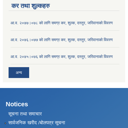
कर तथा शुल्कहरु
आ.व. २०७७।०७८ को लागि समग्र कर, शुल्क, दस्तुर, जरिवानाको विवरण
आ.व. २०७६।०७७ को लागि समग्र कर, शुल्क, दस्तुर, जरिवानाको विवरण
आ.व. २०७५।०७६ को लागि समग्र कर, शुल्क, दस्तुर, जरिवानाको विवरण
अन्य
Notices
सूचना तथा समाचार
सार्वजनिक खरीद /बोलपत्र सूचना