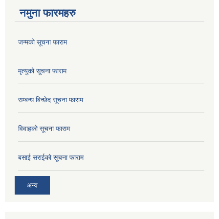
नमुना फारमहरु
जन्मको सूचना फाराम
मृत्युको सूचना फाराम
सम्बन्ध बिच्छेद सूचना फाराम
विवाहको सूचना फाराम
बसाई सराईको सूचना फाराम
अन्य