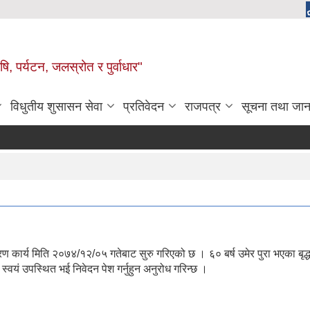
, पर्यटन, जलस्रोत र पुर्वाधार"
विधुतीय शुसासन सेवा
प्रतिवेदन
राजपत्र
सूचना तथा जान
ण कार्य मिति २०७४/१२/०५ गतेबाट सुरु गरिएको छ । ६० बर्ष उमेर पुरा भएका बृद्
वयं उपस्थित भई निवेदन पेश गर्नुहुन अनुरोध गरिन्छ ।