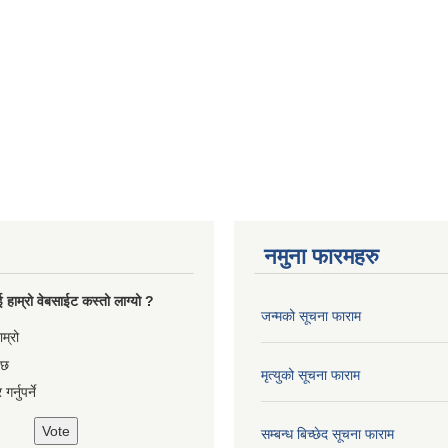
नमुना फारमहरु
 हाम्रो वेबसाईट कस्तो लाग्यो ?
जन्मको सूचना फाराम
es
ाम्रो
 छ
मृत्युको सूचना फाराम
गर्नुपर्ने
सम्बन्ध बिच्छेद सूचना फाराम