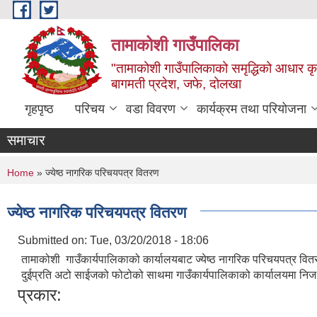
Skip to main content
तामाकोशी गाउँपालिका
"तामाकोशी गाउँपालिकाको समृद्धिको आधार कृषि
बागमती प्रदेश, जफे, दोलखा
गृहपृष्ठ
परिचय
वडा विवरण
कार्यक्रम तथा परियोजना
समाचार
You are here
Home
» ज्येष्ठ नागरिक परिचयपत्र वितरण
ज्येष्ठ नागरिक परिचयपत्र वितरण
Submitted on:
Tue, 03/20/2018 - 18:06
तामाकोशी गाउँकार्यपालिकाको कार्यालयबाट ज्येष्ठ नागरिक परिचयपत्र वितर
दुईप्रति अटो साईजको फोटोको साथमा गाउँकार्यपालिकाको कार्यालयमा निज स्
प्रकार: