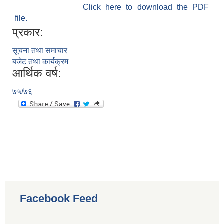
Click here to download the PDF
file.
प्रकार:
सूचना तथा समाचार
बजेट तथा कार्यक्रम
आर्थिक वर्ष:
७५/७६
Facebook Feed