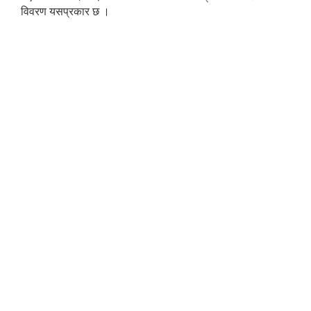
विवरण यसप्रकार छ ।