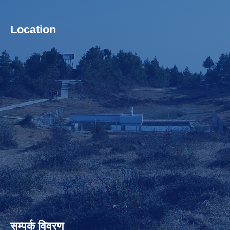
Location
सम्पर्क विवरण