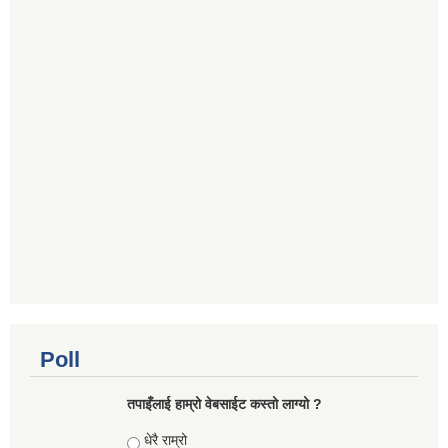
Poll
तपाइँलाई हाम्रो वेबसाईट कस्तो लाग्यो ?
Choices
धेरै राम्रो