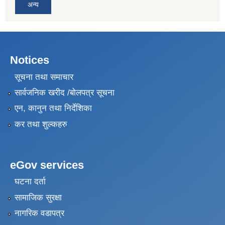
अन्य
Notices
सूचना तथा समाचार
सार्वजनिक खरीद /बोलपत्र सूचना
एन, कानुन तथा निर्देशिका
कर तथा शुल्कहरु
eGov services
घटना दर्ता
सामाजिक सुरक्षा
नागरिक वडापत्र