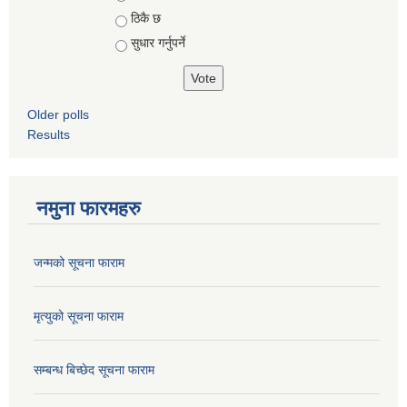
ठिकै छ
सुधार गर्नुपर्ने
Older polls
Results
नमुना फारमहरु
जन्मको सूचना फाराम
मृत्युको सूचना फाराम
सम्बन्ध बिच्छेद सूचना फाराम