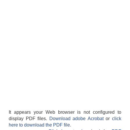
It appears your Web browser is not configured to
display PDF files.
Download adobe Acrobat
or
click
here to download the PDF file.