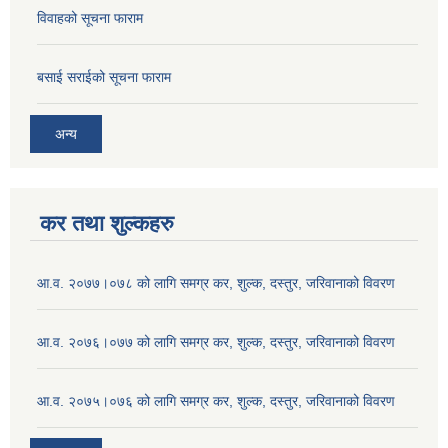
विवाहको सूचना फाराम
बसाई सराईको सूचना फाराम
अन्य
कर तथा शुल्कहरु
आ.व. २०७७।०७८ को लागि समग्र कर, शुल्क, दस्तुर, जरिवानाको विवरण
आ.व. २०७६।०७७ को लागि समग्र कर, शुल्क, दस्तुर, जरिवानाको विवरण
आ.व. २०७५।०७६ को लागि समग्र कर, शुल्क, दस्तुर, जरिवानाको विवरण