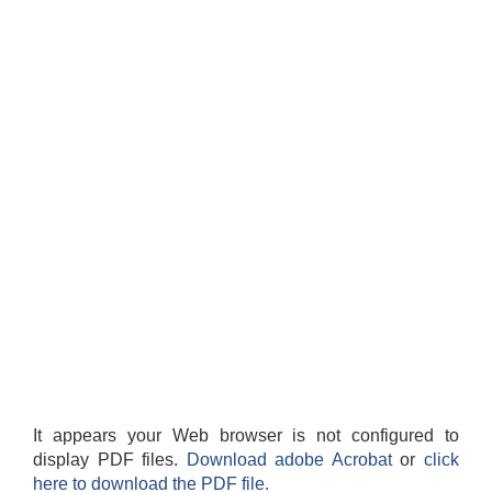
It appears your Web browser is not configured to
display PDF files.
Download adobe Acrobat
or
click
here to download the PDF file.